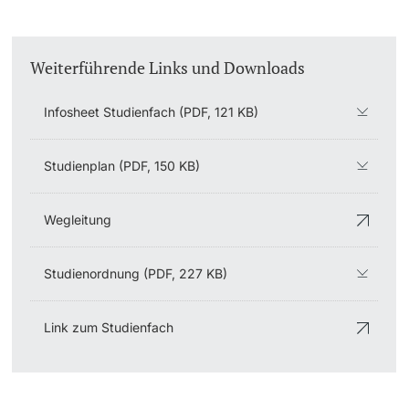
Weiterführende Links und Downloads
Infosheet Studienfach (PDF, 121 KB)
Studienplan (PDF, 150 KB)
Wegleitung
Studienordnung (PDF, 227 KB)
Link zum Studienfach