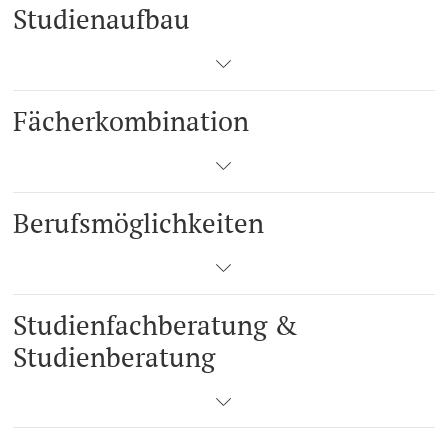
Studienaufbau
Fächerkombination
Berufsmöglichkeiten
Studienfachberatung &
Studienberatung