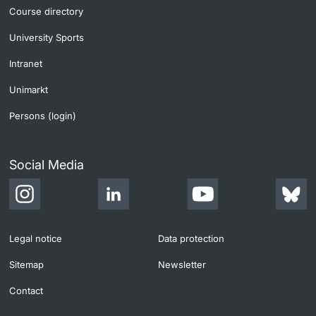
Course directory
University Sports
Intranet
Unimarkt
Persons (login)
Social Media
Legal notice
Data protection
Sitemap
Newsletter
Contact