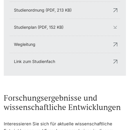
Studienordnung (PDF, 213 KB)
Studienplan (PDF, 152 KB)
Wegleitung
Link zum Studienfach
Forschungsergebnisse und
wissenschaftliche Entwicklungen
Interessieren Sie sich für aktuelle wissenschaftliche