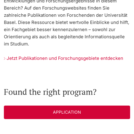
Entwicklungen und Forschungsergebnisse in diesem
Bereich? Auf den Forschungswebsites finden Sie
zahlreiche Publikationen von Forschenden der Universität
Basel. Diese Ressource bietet wertvolle Einblicke und hilft,
ein Fachgebiet besser kennenzulernen – sowohl zur
Orientierung als auch als begleitende Informationsquelle
im Studium.
Jetzt Publikationen und Forschungsgebiete entdecken
Found the right program?
APPLICATION