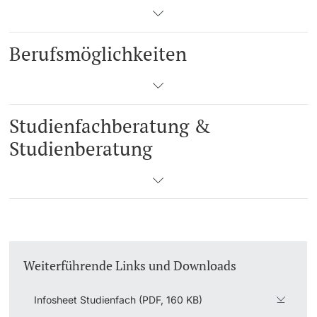
Berufsmöglichkeiten
Studienfachberatung &
Studienberatung
Weiterführende Links und Downloads
Infosheet Studienfach (PDF, 160 KB)