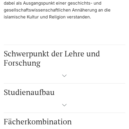
dabei als Ausgangspunkt einer geschichts- und
gesellschaftswissenschaftlichen Annäherung an die
islamische Kultur und Religion verstanden.
Schwerpunkt der Lehre und
Forschung
Studienaufbau
Fächerkombination