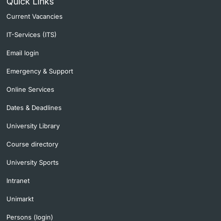
Quick Links
Current Vacancies
IT-Services (ITS)
Email login
Emergency & Support
Online Services
Dates & Deadlines
University Library
Course directory
University Sports
Intranet
Unimarkt
Persons (login)