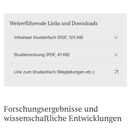
Weiterführende Links und Downloads
Infosheet Studienfach (PDF, 125 KB)
Studienordnung (PDF, 41 KB)
Link zum Studienfach (Wegleitungen etc.)
Forschungsergebnisse und
wissenschaftliche Entwicklungen