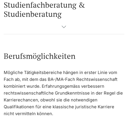
Studienfachberatung &
Studienberatung
Berufsmöglichkeiten
Mögliche Tätigkeitsbereiche hängen in erster Linie vom
Fach ab, mit dem das BA-/MA-Fach Rechtswissenschaft
kombiniert wurde. Erfahrungsgemäss verbessern
rechtswissenschaftliche Grundkenntnisse in der Regel die
Karrierechancen, obwohl sie die notwendigen
Qualifikationen für eine klassische juristische Karriere
nicht vermitteln können.