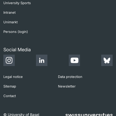
University Sports
Intranet
Unimarkt
Persons (login)
Social Media
Legal notice
Data protection
Sitemap
Newsletter
Contact
© University of Basel