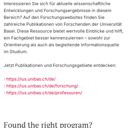
Interessieren Sie sich für aktuelle wissenschaftliche
Entwicklungen und Forschungsergebnisse in diesem
Bereich? Auf den Forschungswebsites finden Sie
zahlreiche Publikationen von Forschenden der Universität
Basel. Diese Ressource bietet wertvolle Einblicke und hilft,
ein Fachgebiet besser kennenzulernen – sowohl zur
Orientierung als auch als begleitende Informationsquelle
im Studium.
Jetzt Publikationen und Forschungsgebiete entdecken:
https://ius.unibas.ch/de/
https://ius.unibas.ch/de/forschung/
https://ius.unibas.ch/de/professuren/
Found the right program?