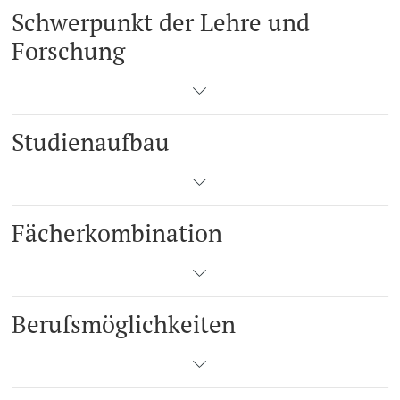
Schwerpunkt der Lehre und
Forschung
Studienaufbau
Fächerkombination
Berufsmöglichkeiten