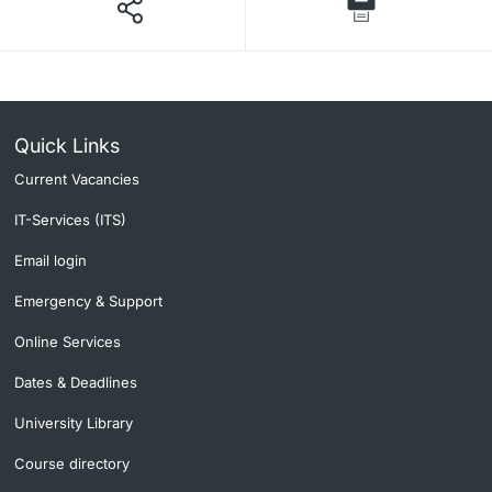
Quick Links
Current Vacancies
IT-Services (ITS)
Email login
Emergency & Support
Online Services
Dates & Deadlines
University Library
Course directory