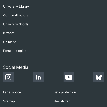
University Library
Course directory
University Sports
Intranet
Unimarkt
Persons (login)
Social Media
Legal notice
Data protection
Sitemap
Newsletter