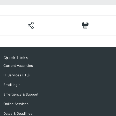
Quick Links
Current Vacancies
IT-Services (ITS)
Email login
Emergency & Support
Online Services
Dates & Deadlines