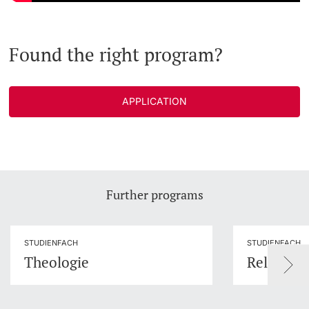
Found the right program?
APPLICATION
Further programs
STUDIENFACH
STUDIENFACH
Theologie
Religions