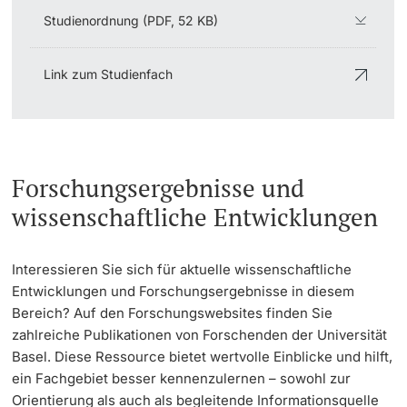
Studienordnung (PDF, 52 KB)
Link zum Studienfach
Forschungsergebnisse und
wissenschaftliche Entwicklungen
Interessieren Sie sich für aktuelle wissenschaftliche
Entwicklungen und Forschungsergebnisse in diesem
Bereich? Auf den Forschungswebsites finden Sie
zahlreiche Publikationen von Forschenden der Universität
Basel. Diese Ressource bietet wertvolle Einblicke und hilft,
ein Fachgebiet besser kennenzulernen – sowohl zur
Orientierung als auch als begleitende Informationsquelle