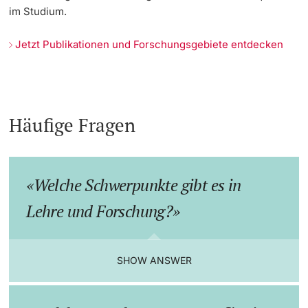
im Studium.
Jetzt Publikationen und Forschungsgebiete entdecken
Häufige Fragen
Welche Schwerpunkte gibt es in
Lehre und Forschung?
SHOW ANSWER