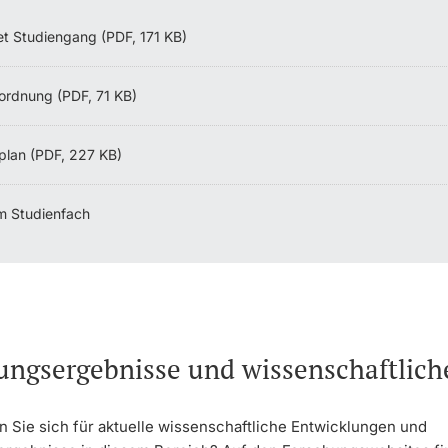
et Studiengang (PDF, 171 KB)
ordnung (PDF, 71 KB)
plan (PDF, 227 KB)
m Studienfach
ungsergebnisse und wissenschaftlic
n Sie sich für aktuelle wissenschaftliche Entwicklungen und