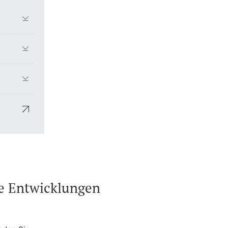
he Entwicklungen