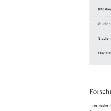
Infoshe
Studien
Studien
Link zu
Forsch
Interessiere