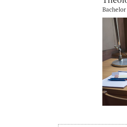
Bachelor