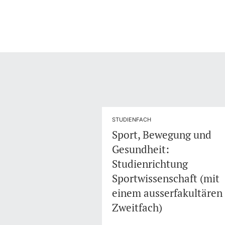
STUDIENFACH
Sport, Bewegung und
Gesundheit:
Studienrichtung
Sportwissenschaft (mit
einem ausserfakultären
Zweitfach)