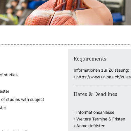
Requirements
Informationen zur Zulassung:
f studies
https://www.unibas.ch/zula
ester
Dates & Deadlines
 of studies with subject
ter
Informationsanlässe
Weitere Termine & Fristen
Anmeldefristen