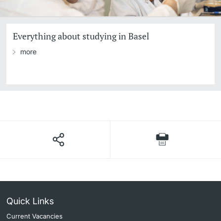
Everything about studying in Basel
more
Quick Links
Current Vacancies