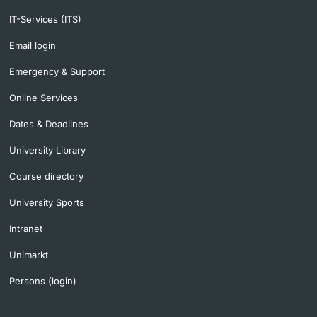
IT-Services (ITS)
Email login
Emergency & Support
Online Services
Dates & Deadlines
University Library
Course directory
University Sports
Intranet
Unimarkt
Persons (login)