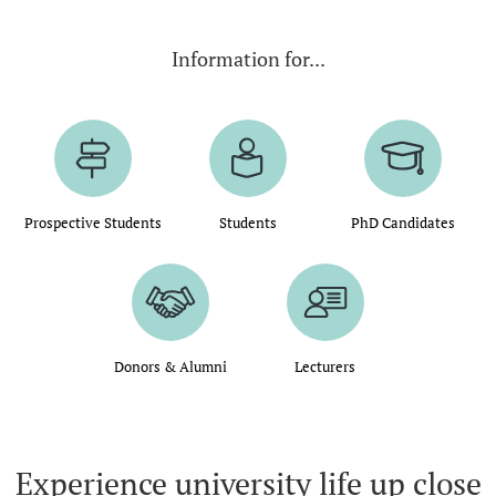
Information for...
Prospective Students
Students
PhD Candidates
Donors & Alumni
Lecturers
Experience university life up close