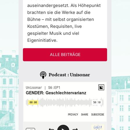
auseinandergesetzt. Als Höhepunkt
brachten sie die Werke auf die
Bühne – mit selbst organisierten
Kostümen, Requisiten, live
gespielter Musik und viel
Eigeninitiative.
ALLE BEITRÄGE
Podcast : Unisonar