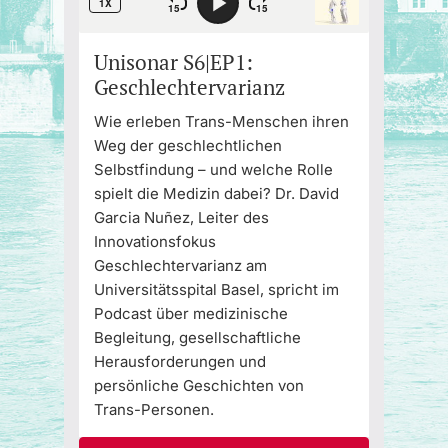
Unisonar S6|EP1:
Geschlechtervarianz
Wie erleben Trans-Menschen ihren
Weg der geschlechtlichen
Selbstfindung – und welche Rolle
spielt die Medizin dabei? Dr. David
Garcia Nuñez, Leiter des
Innovationsfokus
Geschlechtervarianz am
Universitätsspital Basel, spricht im
Podcast über medizinische
Begleitung, gesellschaftliche
Herausforderungen und
persönliche Geschichten von
Trans-Personen.