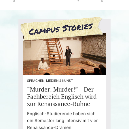
SPRACHEN, MEDIEN & KUNST
“Murder! Murder!” – Der
Fachbereich Englisch wird
zur Renaissance-Bühne
Englisch-Studierende haben sich
ein Semester lang intensiv mit vier
Renaissance-Dramen