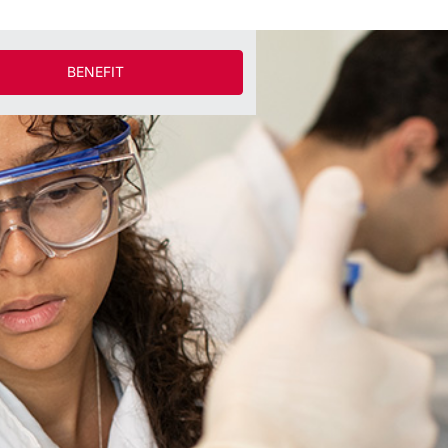
BENEFIT