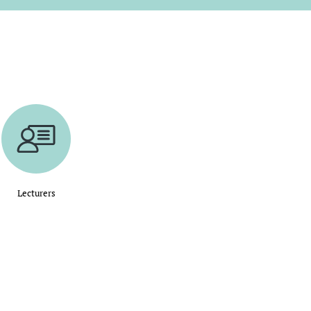
Lecturers