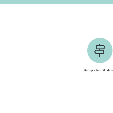
Prospective Studen