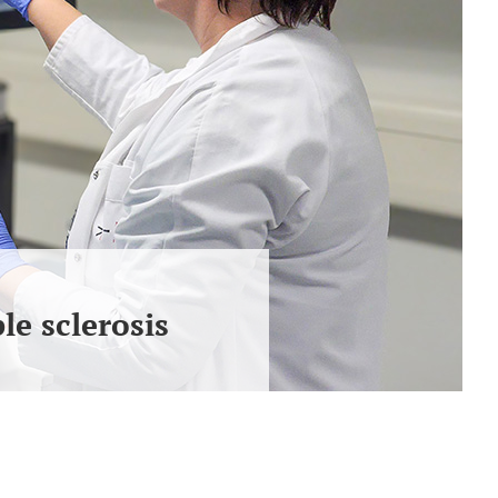
le sclerosis