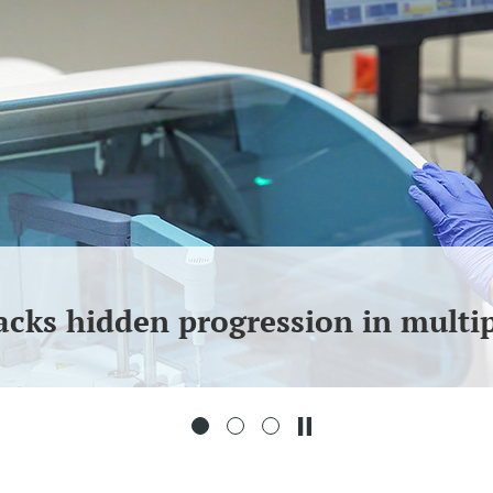
cks hidden progression in multip