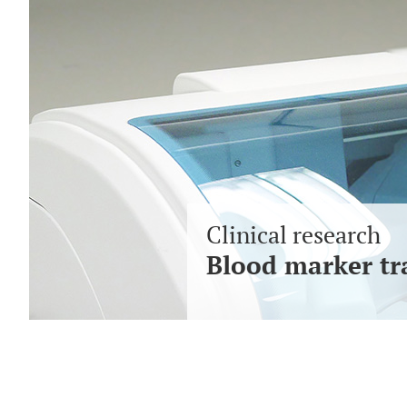
Clinical research
Blood marker tra