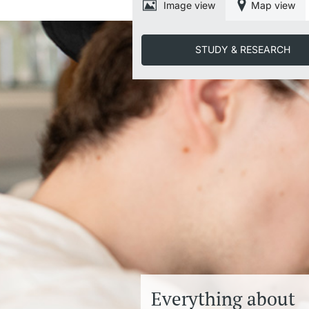
Image view
Map view
STUDY & RESEARCH
Everything about