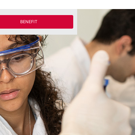
BENEFIT