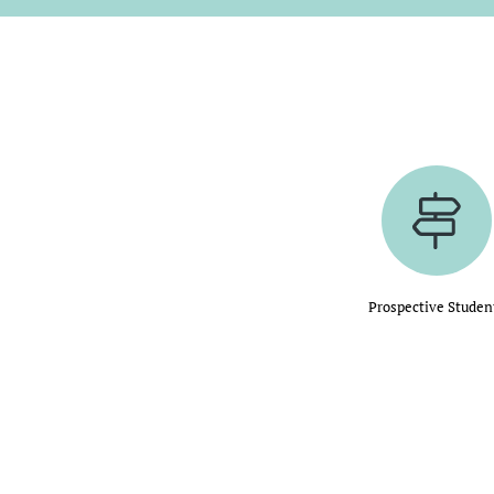
Prospective Studen