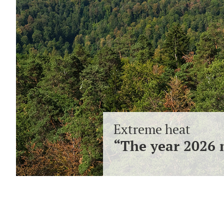
Extreme heat
“The year 2026 m