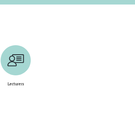
Lecturers