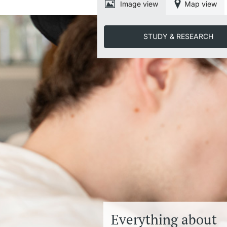
Image view
Map view
STUDY & RESEARCH
Everything about