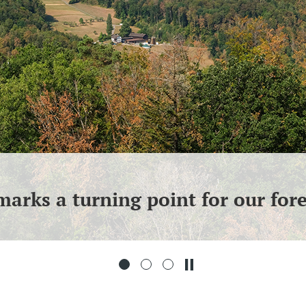
arks a turning point for our fore