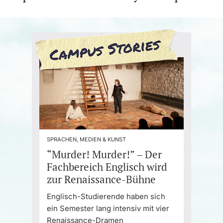
SPRACHEN, MEDIEN & KUNST
“Murder! Murder!” – Der
Fachbereich Englisch wird
zur Renaissance-Bühne
Englisch-Studierende haben sich
ein Semester lang intensiv mit vier
Renaissance-Dramen