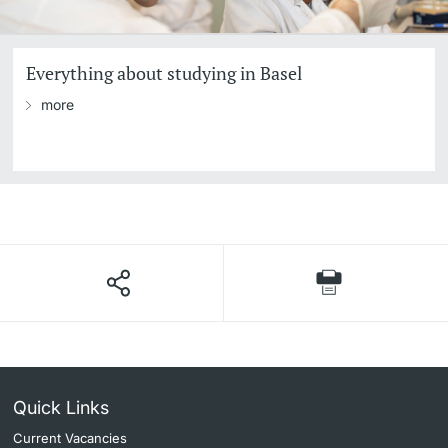
Everything about studying in Basel
more
Quick Links
Current Vacancies