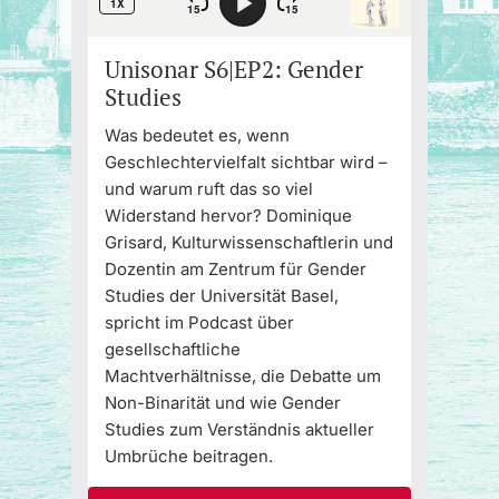
Unisonar S6|EP2: Gender
Studies
Was bedeutet es, wenn
Geschlechtervielfalt sichtbar wird –
und warum ruft das so viel
Widerstand hervor? Dominique
Grisard, Kulturwissenschaftlerin und
Dozentin am Zentrum für Gender
Studies der Universität Basel,
spricht im Podcast über
gesellschaftliche
Machtverhältnisse, die Debatte um
Non-Binarität und wie Gender
Studies zum Verständnis aktueller
Umbrüche beitragen.