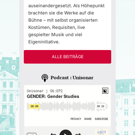
auseinandergesetzt. Als Höhepunkt
brachten sie die Werke auf die
Bühne – mit selbst organisierten
Kostümen, Requisiten, live
gespielter Musik und viel
Eigeninitiative.
ALLE BEITRÄGE
Podcast : Unisonar