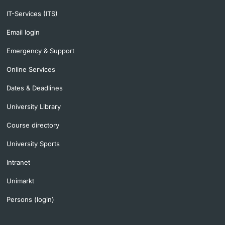
IT-Services (ITS)
Email login
Emergency & Support
Online Services
Dates & Deadlines
University Library
Course directory
University Sports
Intranet
Unimarkt
Persons (login)