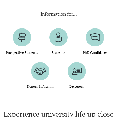
Information for...
Prospective Students
Students
PhD Candidates
Donors & Alumni
Lecturers
Experience university life up close