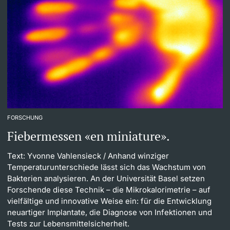
FORSCHUNG
Fiebermessen «en miniature».
Text: Yvonne Vahlensieck
/ Anhand winziger
Temperaturunterschiede lässt sich das Wachstum von
Bakterien analysieren. An der Universität Basel setzen
Forschende diese Technik – die Mikrokalorimetrie – auf
vielfältige und innovative Weise ein: für die Entwicklung
neuartiger Implantate, die Diagnose von Infektionen und
Tests zur Lebensmittelsicherheit.