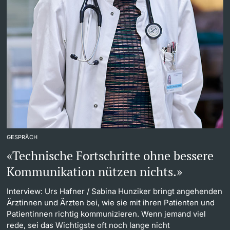
GESPRÄCH
«Technische Fortschritte ohne bessere
Kommunikation nützen nichts.»
Interview: Urs Hafner
/ Sabina Hunziker bringt angehenden
Ärztinnen und Ärzten bei, wie sie mit ihren Patienten und
Patientinnen richtig kommunizieren. Wenn jemand viel
rede, sei das Wichtigste oft noch lange nicht