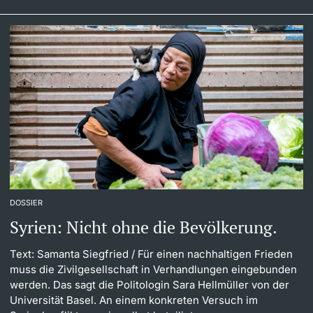
DOSSIER
Syrien: Nicht ohne die Bevölkerung.
Text: Samanta Siegfried
/ Für einen nachhaltigen Frieden
muss die Zivilgesellschaft in Verhandlungen eingebunden
werden. Das sagt die Politologin Sara Hellmüller von der
Universität Basel. An einem konkreten Versuch im