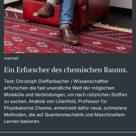
PORTRÄT
Ein Erforscher des chemischen Raums.
Text: Christoph Dieffenbacher
/ Wissenschaftler
erforschen die fast unendliche Welt der möglichen
Moleküle und Verbindungen, um nach nützlichen Stoffen
zu suchen. Anatole von Lilienfeld, Professor für
Physikalische Chemie, entwickelt dafür neue, schnellere
Methoden, die auf Quantenmechanik und Maschinellem
Lernen basieren.