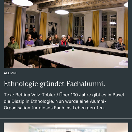
ALUMNI
Ethnologie gründet Fachalumni.
Text: Bettina Volz-Tobler
/ Über 100 Jahre gibt es in Basel
die Disziplin Ethnologie. Nun wurde eine Alumni-
Organisation für dieses Fach ins Leben gerufen.