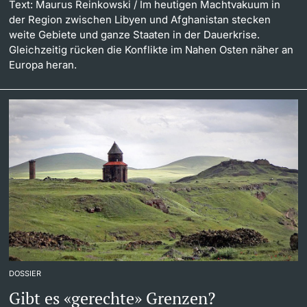
Text: Maurus Reinkowski
/ Im heutigen Machtvakuum in
der Region zwischen Libyen und Afghanistan stecken
weite Gebiete und ganze Staaten in der Dauerkrise.
Gleichzeitig rücken die Konflikte im Nahen Osten näher an
Europa heran.
DOSSIER
Gibt es «gerechte» Grenzen?