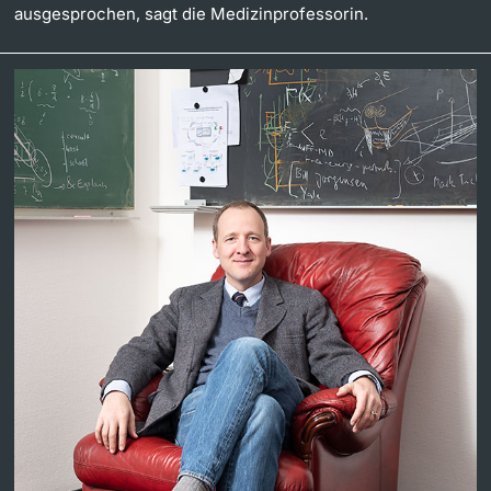
ausgesprochen, sagt die Medizinprofessorin.