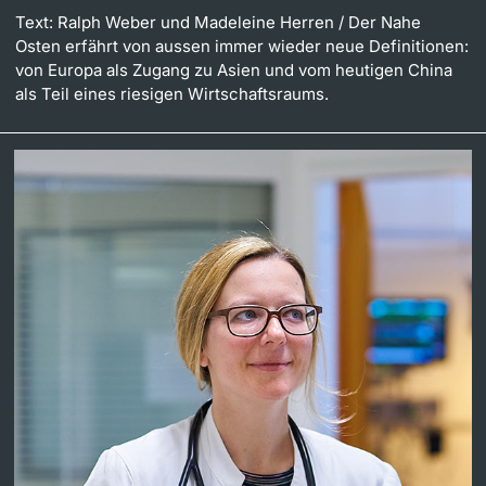
Text: Ralph Weber und Madeleine Herren
/ Der Nahe
Osten erfährt von aussen immer wieder neue Definitionen:
von Europa als Zugang zu Asien und vom heutigen China
als Teil eines riesigen Wirtschaftsraums.