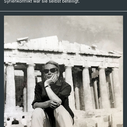
Syrienkonflikt war sie selbst beteiligt.