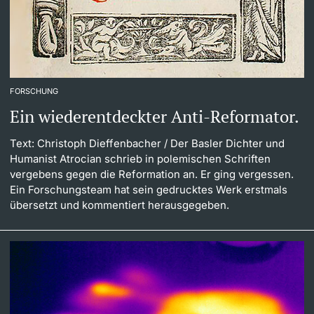
FORSCHUNG
Ein wiederentdeckter Anti-Reformator.
Text: Christoph Dieffenbacher
/ Der Basler Dichter und
Humanist Atrocian schrieb in polemischen Schriften
vergebens gegen die Reformation an. Er ging vergessen.
Ein Forschungsteam hat sein gedrucktes Werk erstmals
übersetzt und kommentiert herausgegeben.