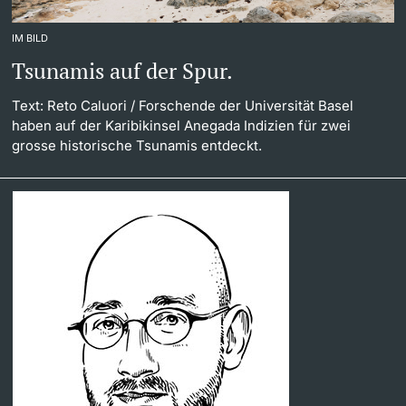
IM BILD
Tsunamis auf der Spur.
Text: Reto Caluori
/ Forschende der Universität Basel
haben auf der Karibikinsel Anegada Indizien für zwei
grosse historische Tsunamis entdeckt.