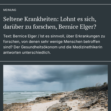
MEINUNG
Seltene Krankheiten: Lohnt es sich,
darüber zu forschen, Bernice Elger?
Text: Bernice Elger
/ Ist es sinnvoll, über Erkrankungen zu
forschen, von denen sehr wenige Menschen betroffen
sind? Der Gesundheitsökonom und die Medizinethikerin
antworten unterschiedlich.