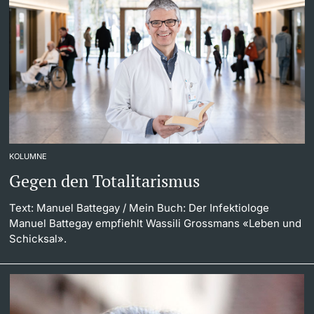
KOLUMNE
Gegen den Totalitarismus
Text: Manuel Battegay
/ Mein Buch: Der Infektiologe
Manuel Battegay empfiehlt Wassili Grossmans «Leben und
Schicksal».