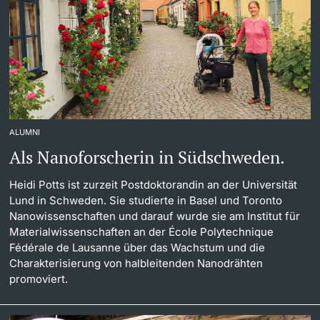
ALUMNI
Als Nanoforscherin in Südschweden.
Heidi Potts ist zurzeit Postdoktorandin an der Universität
Lund in Schweden. Sie studierte in Basel und Toronto
Nanowissenschaften und darauf wurde sie am Institut für
Materialwissenschaften an der École Polytechnique
Fédérale de Lausanne über das Wachstum und die
Charakterisierung von halbleitenden Nanodrähten
promoviert.