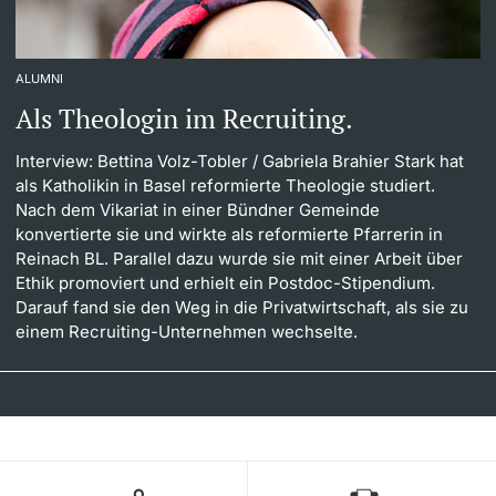
ALUMNI
Als Theologin im Recruiting.
Interview: Bettina Volz-Tobler
/ Gabriela Brahier Stark hat
als Katholikin in Basel reformierte Theologie studiert.
Nach dem Vikariat in einer Bündner Gemeinde
konvertierte sie und wirkte als reformierte Pfarrerin in
Reinach BL. Parallel dazu wurde sie mit einer Arbeit über
Ethik promoviert und erhielt ein Postdoc-Stipendium.
Darauf fand sie den Weg in die Privatwirtschaft, als sie zu
einem Recruiting-Unternehmen wechselte.