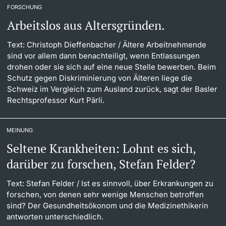
FORSCHUNG
Arbeitslos aus Altersgründen.
Text: Christoph Dieffenbacher
/ Ältere Arbeitnehmende
sind vor allem dann benachteiligt, wenn Entlassungen
drohen oder sie sich auf eine neue Stelle bewerben. Beim
Schutz gegen Diskriminierung von Älteren liege die
Schweiz im Vergleich zum Ausland zurück, sagt der Basler
Rechtsprofessor Kurt Pärli.
MEINUNG
Seltene Krankheiten: Lohnt es sich,
darüber zu forschen, Stefan Felder?
Text: Stefan Felder
/ Ist es sinnvoll, über Erkrankungen zu
forschen, von denen sehr wenige Menschen betroffen
sind? Der Gesundheitsökonom und die Medizinethikerin
antworten unterschiedlich.