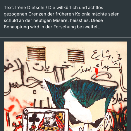
Text: Irène Dietschi
/ Die willkürlich und achtlos
gezogenen Grenzen der früheren Kolonialmächte seien
schuld an der heutigen Misere, heisst es. Diese
Behauptung wird in der Forschung bezweifelt.