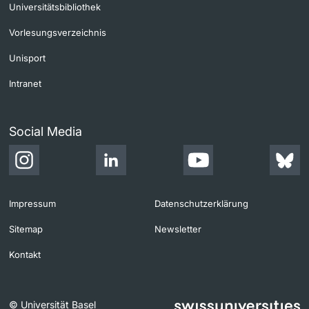
Universitätsbibliothek
Vorlesungsverzeichnis
Unisport
Intranet
Social Media
Impressum
Datenschutzerklärung
Sitemap
Newsletter
Kontakt
© Universität Basel