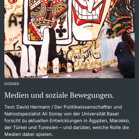
DOSSIER
Medien und soziale Bewegungen.
Text: David Hermann
/ Der Politikwissenschaftler und
Nahostspezialist Ali Sonay von der Universität Basel
forscht zu aktuellen Entwicklungen in Ägypten, Marokko,
der Türkei und Tunesien – und darüber, welche Rolle die
Medien dabei spielen.