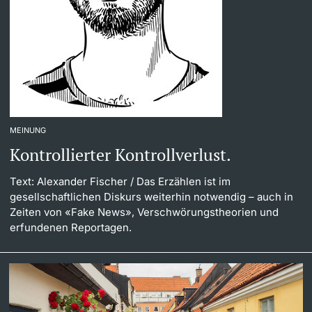
MEINUNG
Kontrollierter Kontrollverlust.
Text: Alexander Fischer
/ Das Erzählen ist im
gesellschaftlichen Diskurs weiterhin notwendig – auch in
Zeiten von «Fake News», Verschwörungstheorien und
erfundenen Reportagen.