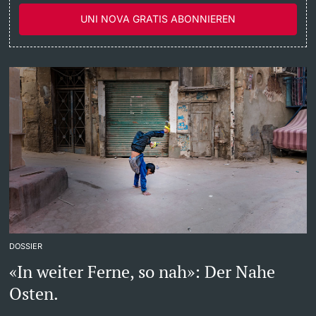
UNI NOVA GRATIS ABONNIEREN
Dozierende
weitere Informationen
DOSSIER
«In weiter Ferne, so nah»: Der Nahe
Osten.