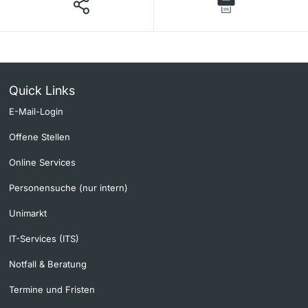
Quick Links
E-Mail-Login
Offene Stellen
Online Services
Personensuche (nur intern)
Unimarkt
IT-Services (ITS)
Notfall & Beratung
Termine und Fristen