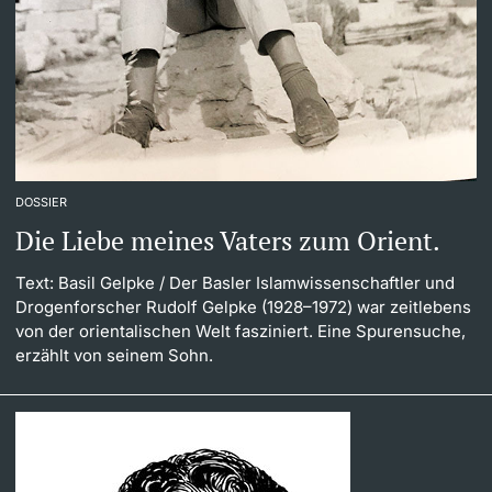
DOSSIER
Die Liebe meines Vaters zum Orient.
Text: Basil Gelpke
/ Der Basler Islamwissenschaftler und
Drogenforscher Rudolf Gelpke (1928–1972) war zeitlebens
von der orientalischen Welt fasziniert. Eine Spurensuche,
erzählt von seinem Sohn.