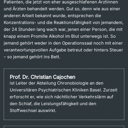
Patienten, die jetzt von eher ausgeschlafenen Ärztinnen
und Ärzten behandelt werden. Gut so, denn wie aus einer
anderen Arbeit bekannt wurde, entsprechen die
Konzentrations- und die Reaktionsfähigkeit von jemandem,
der 24 Stunden lang wach war, jenen einer Person, die mit
knapp einem Promille Alkohol im Blut unterwegs ist. So
jemand gehört weder in den Operationssaal noch mit einer
verantwortungsvollen Aufgabe betreut oder hinters Steuer
– so jemand gehört ins Bett.
Prof. Dr. Christian Cajochen
ist Leiter der Abteilung Chronobiologie an den
Universitären Psychiatrischen Kliniken Basel. Zurzeit
erforscht er, wie sich nächtlicher Verkehrslärm auf
den Schlaf, die Leistungsfähigkeit und den
Stoffwechsel auswirkt.