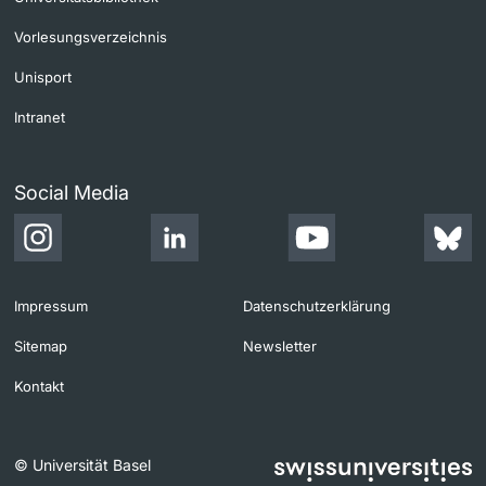
Vorlesungsverzeichnis
Unisport
Intranet
Social Media
Impressum
Datenschutzerklärung
Sitemap
Newsletter
Kontakt
© Universität Basel