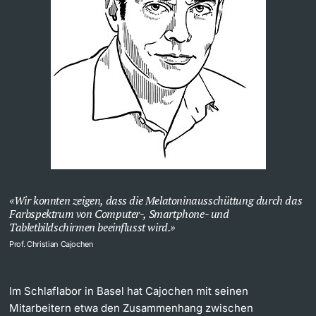
Wir konnten zeigen, dass die Melatoninausschüttung durch das
Farbspektrum von Computer-, Smartphone- und
Tabletbildschirmen beeinflusst wird.
Prof. Christian Cajochen
Im Schlaflabor in Basel hat Cajochen mit seinen
Mitarbeitern etwa den Zusammenhang zwischen