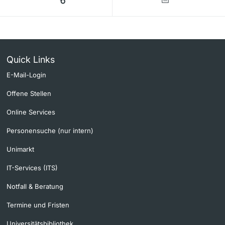
Quick Links
E-Mail-Login
Offene Stellen
Online Services
Personensuche (nur intern)
Unimarkt
IT-Services (ITS)
Notfall & Beratung
Termine und Fristen
Universitätsbibliothek