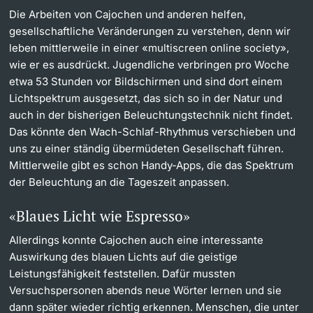
Die Arbeiten von Cajochen und anderen helfen,
gesellschaftliche Veränderungen zu verstehen, denn wir
leben mittlerweile in einer «multiscreen online society»,
wie er es ausdrückt. Jugendliche verbringen pro Woche
etwa 53 Stunden vor Bildschirmen und sind dort einem
Lichtspektrum ausgesetzt, das sich so in der Natur und
auch in der bisherigen Beleuchtungstechnik nicht findet.
Das könnte den Wach-Schlaf-Rhythmus verschieben und
uns zu einer ständig übermüdeten Gesellschaft führen.
Mittlerweile gibt es schon Handy-Apps, die das Spektrum
der Beleuchtung an die Tageszeit anpassen.
«Blaues Licht wie Espresso»
Allerdings konnte Cajochen auch eine interessante
Auswirkung des blauen Lichts auf die geistige
Leistungsfähigkeit feststellen. Dafür mussten
Versuchspersonen abends neue Wörter lernen und sie
dann später wieder richtig erkennen. Menschen, die unter