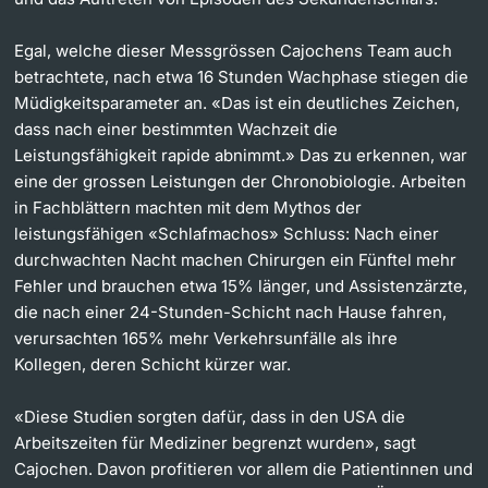
Egal, welche dieser Messgrössen Cajochens Team auch
betrachtete, nach etwa 16 Stunden Wachphase stiegen die
Müdigkeitsparameter an. «Das ist ein deutliches Zeichen,
dass nach einer bestimmten Wachzeit die
Leistungsfähigkeit rapide abnimmt.» Das zu erkennen, war
eine der grossen Leistungen der Chronobiologie. Arbeiten
in Fachblättern machten mit dem Mythos der
leistungsfähigen «Schlafmachos» Schluss: Nach einer
durchwachten Nacht machen Chirurgen ein Fünftel mehr
Fehler und brauchen etwa 15% länger, und Assistenzärzte,
die nach einer 24-Stunden-Schicht nach Hause fahren,
verursachten 165% mehr Verkehrsunfälle als ihre
Kollegen, deren Schicht kürzer war.
«Diese Studien sorgten dafür, dass in den USA die
Arbeitszeiten für Mediziner begrenzt wurden», sagt
Cajochen. Davon profitieren vor allem die Patientinnen und