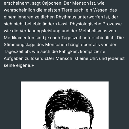
erscheinen», sagt Cajochen. Der Mensch ist, wie
wahrscheinlich die meisten Tiere auch, ein Wesen, das
einem inneren zeitlichen Rhythmus unterworfen ist, der
sich nicht beliebig ändern lässt. Physiologische Prozesse
wie die Verdauungsleistung und der Metabolismus von
Medikamenten sind je nach Tageszeit unterschiedlich. Die
Stimmungslage des Menschen hängt ebenfalls von der
Tageszeit ab, wie auch die Fähigkeit, komplizierte
Aufgaben zu lösen: «Der Mensch ist eine Uhr, und jeder ist
seine eigene.»