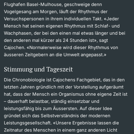
Flughafen Basel-Mulhouse, geschweige denn
Vogelgesang am Morgen, läuft der Rhythmus der
Versuchspersonen in ihrem individuellen Takt. «Jeder
Mensch hat seinen eigenen Rhythmus mit Schlaf- und
Wachphasen, der bei den einen mal etwas länger und bei
den anderen mal kürzer als 24 Stunden ist», sagt
Cajochen. «Normalerweise wird dieser Rhythmus von
äusseren Zeitgebern an die Umwelt angepasst.»
Stimmung und Tageszeit
Die Chronobiologie ist Cajochens Fachgebiet, das in den
letzten Jahren gründlich mit der Vorstellung aufgeräumt
hat, dass der Mensch ein Organismus ohne eigene Zeit ist
– dauerhaft belastbar, ständig einsetzbar und
leistungsfähig bis zum Äussersten. Auf dieser Idee
gründet sich das Selbstverständnis der modernen
Leistungsgesellschaft. «Unsere Ergebnisse lassen die
Zeitnatur des Menschen in einem ganz anderen Licht