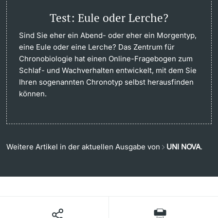
Test: Eule oder Lerche?
Sind Sie eher ein Abend- oder eher ein Morgentyp,
eine Eule oder eine Lerche? Das Zentrum für
Chronobiologie hat einen Online-Fragebogen zum
Schlaf- und Wachverhalten entwickelt, mit dem Sie
Ihren sogenannten Chronotyp selbst herausfinden
können.
Weitere Artikel in der aktuellen Ausgabe von
UNI NOVA
.