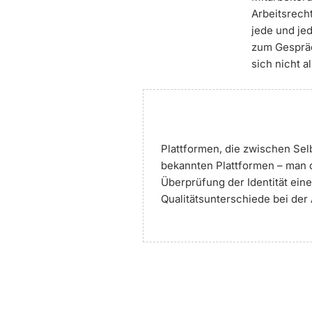
Arbeitsrecht
jede und je
zum Gespräc
sich nicht 
Plattformen, die zwischen Sel
bekannten Plattformen – man 
Überprüfung der Identität ein
Qualitätsunterschiede bei der