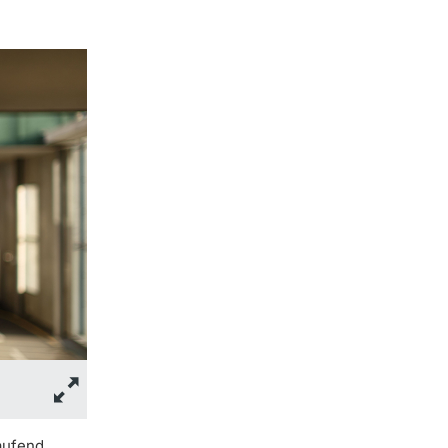
Laufend