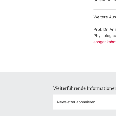
Weitere Aus
Prof. Dr. A
Physiologica
ansgar.kah
Weiterführende Informatione
Newsletter abonnieren