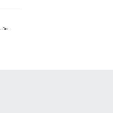
aften,