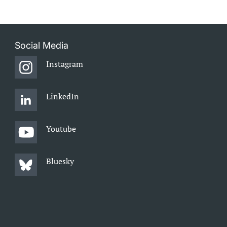
Social Media
Instagram
LinkedIn
Youtube
Bluesky