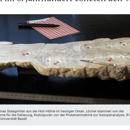
eines Stalagmiten aus der Hoti-Höhle im heutigen Oman. Löcher stammen von der
me für die Datierung, Kratzspuren von der Probenentnahme zur Isotopenanalyse. (F
Universität Basel)