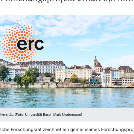
niversität. (Foto: Universität Basel, Mark Niedermann)
sche Forschungsrat zeichnet ein gemeinsames Forschungsproj