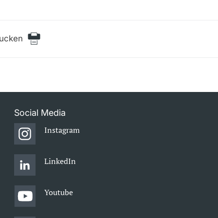
rucken
Social Media
Instagram
LinkedIn
Youtube