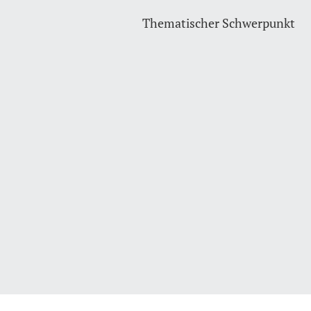
Thematischer Schwerpunkt