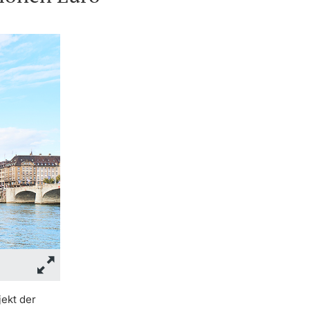
ekt der