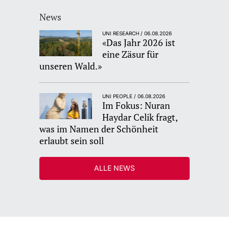
News
UNI RESEARCH / 06.08.2026
«Das Jahr 2026 ist
eine Zäsur für
unseren Wald.»
UNI PEOPLE / 06.08.2026
Im Fokus: Nuran
Haydar Celik fragt,
was im Namen der Schönheit
erlaubt sein soll
ALLE NEWS