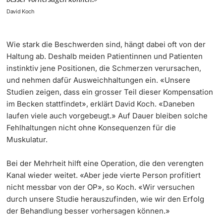
David Koch
Wie stark die Beschwerden sind, hängt dabei oft von der
Haltung ab. Deshalb meiden Patientinnen und Patienten
instinktiv jene Positionen, die Schmerzen verursachen,
und nehmen dafür Ausweichhaltungen ein. «Unsere
Studien zeigen, dass ein grosser Teil dieser Kompensation
im Becken stattfindet», erklärt David Koch. «Daneben
laufen viele auch vorgebeugt.» Auf Dauer bleiben solche
Fehlhaltungen nicht ohne Konsequenzen für die
Muskulatur.
Bei der Mehrheit hilft eine Operation, die den verengten
Kanal wieder weitet. «Aber jede vierte Person profitiert
nicht messbar von der OP», so Koch. «Wir versuchen
durch unsere Studie herauszufinden, wie wir den Erfolg
der Behandlung besser vorhersagen können.»