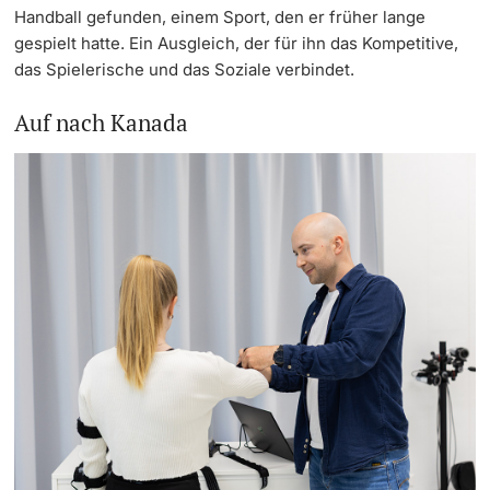
Handball gefunden, einem Sport, den er früher lange
gespielt hatte. Ein Ausgleich, der für ihn das Kompetitive,
das Spielerische und das Soziale verbindet.
Auf nach Kanada