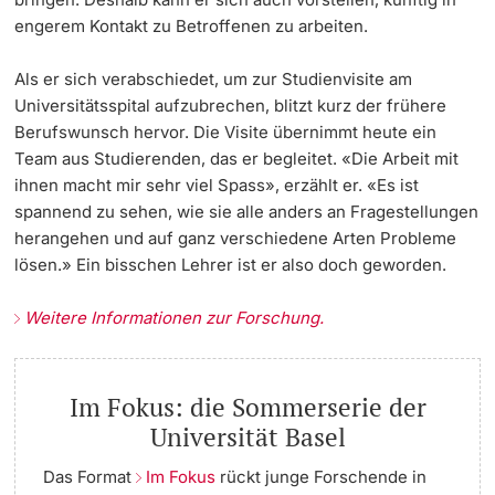
engerem Kontakt zu Betroffenen zu arbeiten.
Als er sich verabschiedet, um zur Studienvisite am
Universitätsspital aufzubrechen, blitzt kurz der frühere
Berufswunsch hervor. Die Visite übernimmt heute ein
Team aus Studierenden, das er begleitet. «Die Arbeit mit
ihnen macht mir sehr viel Spass», erzählt er. «Es ist
spannend zu sehen, wie sie alle anders an Fragestellungen
herangehen und auf ganz verschiedene Arten Probleme
lösen.» Ein bisschen Lehrer ist er also doch geworden.
Weitere Informationen zur Forschung.
Im Fokus: die Sommerserie der
Universität Basel
Das Format
Im Fokus
rückt junge Forschende in