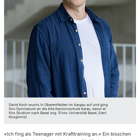
David Koch wuchs in Oberentfelden im Aargau auf und ging
fürs Gymnasium an die Alte Kantonsschule Aarau, bevor er
fürs Studium nach Basel zog. (Foto: Universität Basel, Eleni
Kougionis)
«Ich fing als Teenager mit Krafttraining an.» Ein bisschen