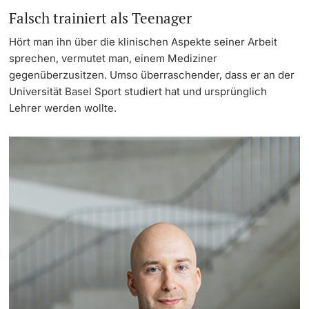
Falsch trainiert als Teenager
Hört man ihn über die klinischen Aspekte seiner Arbeit
sprechen, vermutet man, einem Mediziner
gegenüberzusitzen. Umso überraschender, dass er an der
Universität Basel Sport studiert hat und ursprünglich
Lehrer werden wollte.