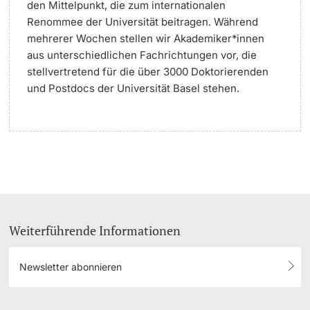
den Mittelpunkt, die zum internationalen
Renommee der Universität beitragen. Während
mehrerer Wochen stellen wir Akademiker*innen
aus unterschiedlichen Fachrichtungen vor, die
stellvertretend für die über 3000 Doktorierenden
und Postdocs der Universität Basel stehen.
Weiterführende Informationen
Newsletter abonnieren