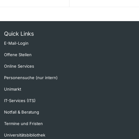
Quick Links
E-Mail-Login
Offene Stellen
Online Services
Personensuche (nur intern)
Unimarkt
IT-Services (ITS)
Notfall & Beratung
Termine und Fristen
Universitätsbibliothek