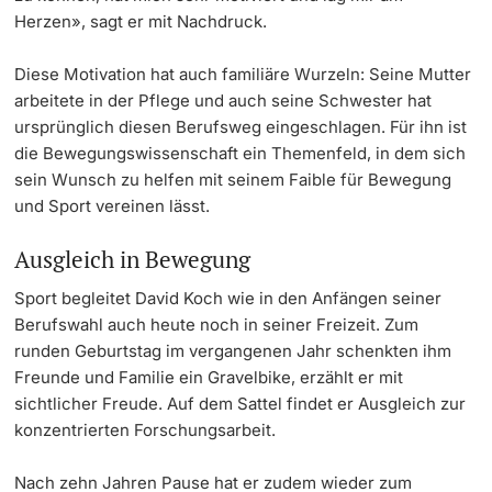
Herzen», sagt er mit Nachdruck.
Diese Motivation hat auch familiäre Wurzeln: Seine Mutter
arbeitete in der Pflege und auch seine Schwester hat
ursprünglich diesen Berufsweg eingeschlagen. Für ihn ist
die Bewegungswissenschaft ein Themenfeld, in dem sich
sein Wunsch zu helfen mit seinem Faible für Bewegung
und Sport vereinen lässt.
Ausgleich in Bewegung
Sport begleitet David Koch wie in den Anfängen seiner
Berufswahl auch heute noch in seiner Freizeit. Zum
runden Geburtstag im vergangenen Jahr schenkten ihm
Freunde und Familie ein Gravelbike, erzählt er mit
sichtlicher Freude. Auf dem Sattel findet er Ausgleich zur
konzentrierten Forschungsarbeit.
Nach zehn Jahren Pause hat er zudem wieder zum