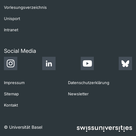
Vorlesungsverzeichnis
Unisport
Intranet
Social Media
Impressum
Datenschutzerklärung
Sitemap
Newsletter
Kontakt
© Universität Basel