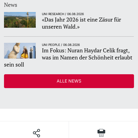
News
UNI RESEARCH / 06.08.2026
«Das Jahr 2026 ist eine Zäsur für
unseren Wald.»
UNI PEOPLE / 06.08.2026
Im Fokus: Nuran Haydar Celik fragt,
was im Namen der Schönheit erlaubt
sein soll
ALLE NEWS