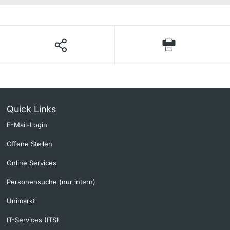
Quick Links
E-Mail-Login
Offene Stellen
Online Services
Personensuche (nur intern)
Unimarkt
IT-Services (ITS)