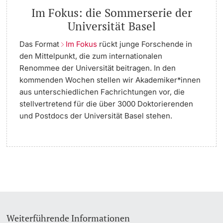
Im Fokus: die Sommerserie der
Universität Basel
Das Format
Im Fokus
rückt junge Forschende in
den Mittelpunkt, die zum internationalen
Renommee der Universität beitragen. In den
kommenden Wochen stellen wir Akademiker*innen
aus unterschiedlichen Fachrichtungen vor, die
stellvertretend für die über 3000 Doktorierenden
und Postdocs der Universität Basel stehen.
Weiterführende Informationen