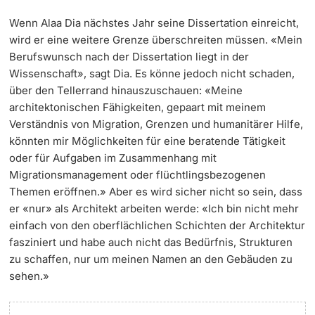
Wenn Alaa Dia nächstes Jahr seine Dissertation einreicht,
wird er eine weitere Grenze überschreiten müssen. «Mein
Berufswunsch nach der Dissertation liegt in der
Wissenschaft», sagt Dia. Es könne jedoch nicht schaden,
über den Tellerrand hinauszuschauen: «Meine
architektonischen Fähigkeiten, gepaart mit meinem
Verständnis von Migration, Grenzen und humanitärer Hilfe,
könnten mir Möglichkeiten für eine beratende Tätigkeit
oder für Aufgaben im Zusammenhang mit
Migrationsmanagement oder flüchtlingsbezogenen
Themen eröffnen.» Aber es wird sicher nicht so sein, dass
er «nur» als Architekt arbeiten werde: «Ich bin nicht mehr
einfach von den oberflächlichen Schichten der Architektur
fasziniert und habe auch nicht das Bedürfnis, Strukturen
zu schaffen, nur um meinen Namen an den Gebäuden zu
sehen.»