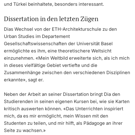
und Türkei beinhaltete, besonders interessant.
Dissertation in den letzten Zügen
Dias Wechsel von der ETH-Architekturschule zu den
Urban Studies im Departement
Gesellschaftswissenschaften der Universität Basel
ermöglichte es ihm, eine theoretischere Weltsicht
einzunehmen. «Mein Weltbild erweiterte sich, als ich mich
in dieses vielfältige Gebiet vertiefte und die
Zusammenhänge zwischen den verschiedenen Disziplinen
erkannte», sagt er.
Neben der Arbeit an seiner Dissertation bringt Dia den
Studierenden in seinen eigenen Kursen bei, wie sie Karten
kritisch auswerten können. «Das Unterrichten inspiriert
mich, da es mir ermöglicht, mein Wissen mit den
Studenten zu teilen, und mir hilft, als Pädagoge an ihrer
Seite zu wachsen.»