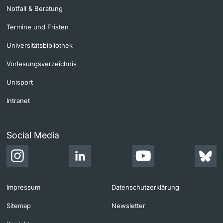
Notfall & Beratung
Termine und Fristen
Universitätsbibliothek
Vorlesungsverzeichnis
Unisport
Intranet
Social Media
Impressum
Datenschutzerklärung
Sitemap
Newsletter