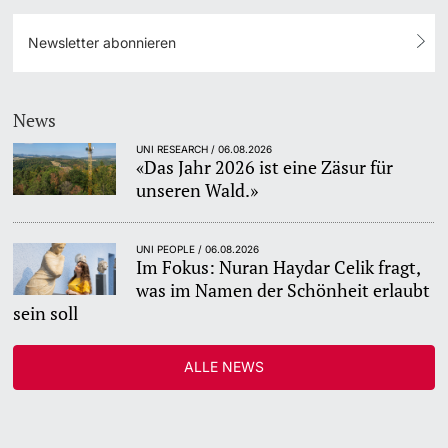
Newsletter abonnieren
News
UNI RESEARCH / 06.08.2026
«Das Jahr 2026 ist eine Zäsur für
unseren Wald.»
UNI PEOPLE / 06.08.2026
Im Fokus: Nuran Haydar Celik fragt,
was im Namen der Schönheit erlaubt
sein soll
ALLE NEWS