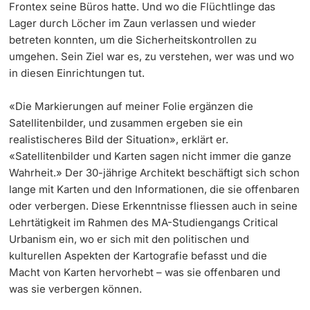
Frontex seine Büros hatte. Und wo die Flüchtlinge das
Lager durch Löcher im Zaun verlassen und wieder
betreten konnten, um die Sicherheitskontrollen zu
umgehen. Sein Ziel war es, zu verstehen, wer was und wo
in diesen Einrichtungen tut.
«Die Markierungen auf meiner Folie ergänzen die
Satellitenbilder, und zusammen ergeben sie ein
realistischeres Bild der Situation», erklärt er.
«Satellitenbilder und Karten sagen nicht immer die ganze
Wahrheit.» Der 30-jährige Architekt beschäftigt sich schon
lange mit Karten und den Informationen, die sie offenbaren
oder verbergen. Diese Erkenntnisse fliessen auch in seine
Lehrtätigkeit im Rahmen des MA-Studiengangs Critical
Urbanism ein, wo er sich mit den politischen und
kulturellen Aspekten der Kartografie befasst und die
Macht von Karten hervorhebt – was sie offenbaren und
was sie verbergen können.