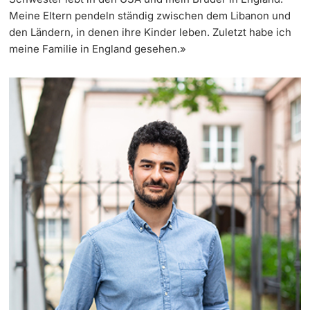
Meine Eltern pendeln ständig zwischen dem Libanon und
den Ländern, in denen ihre Kinder leben. Zuletzt habe ich
meine Familie in England gesehen.»