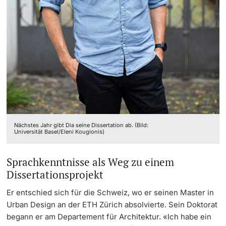
Nächstes Jahr gibt Dia seine Dissertation ab. (Bild:
Universität Basel/Eleni Kougionis)
Sprachkenntnisse als Weg zu einem
Dissertationsprojekt
Er entschied sich für die Schweiz, wo er seinen Master in
Urban Design an der ETH Zürich absolvierte. Sein Doktorat
begann er am Departement für Architektur. «Ich habe ein