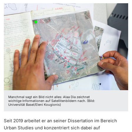
Manchmal sagt ein Bild nicht alles: Alaa Dia zeichnet
wichtige Informationen auf Satellitenbildern nach. (Bild:
Universität Basel/Eleni Kougionis)
Seit 2019 arbeitet er an seiner Dissertation im Bereich
Urban Studies und konzentriert sich dabei auf