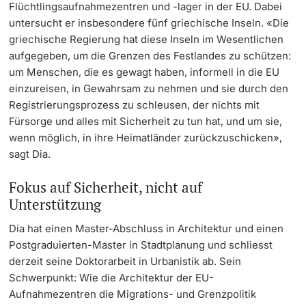
Flüchtlingsaufnahmezentren und -lager in der EU. Dabei
untersucht er insbesondere fünf griechische Inseln. «Die
griechische Regierung hat diese Inseln im Wesentlichen
aufgegeben, um die Grenzen des Festlandes zu schützen:
um Menschen, die es gewagt haben, informell in die EU
einzureisen, in Gewahrsam zu nehmen und sie durch den
Registrierungsprozess zu schleusen, der nichts mit
Fürsorge und alles mit Sicherheit zu tun hat, und um sie,
wenn möglich, in ihre Heimatländer zurückzuschicken»,
sagt Dia.
Fokus auf Sicherheit, nicht auf
Unterstützung
Dia hat einen Master-Abschluss in Architektur und einen
Postgraduierten-Master in Stadtplanung und schliesst
derzeit seine Doktorarbeit in Urbanistik ab. Sein
Schwerpunkt: Wie die Architektur der EU-
Aufnahmezentren die Migrations- und Grenzpolitik