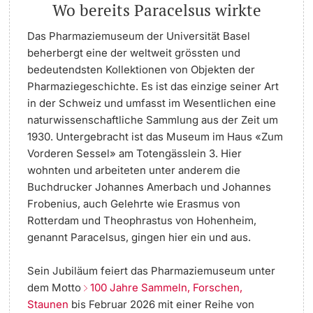
Wo bereits Paracelsus wirkte
Das Pharmaziemuseum der Universität Basel
beherbergt eine der weltweit grössten und
bedeutendsten Kollektionen von Objekten der
Pharmaziegeschichte. Es ist das einzige seiner Art
in der Schweiz und umfasst im Wesentlichen eine
naturwissenschaftliche Sammlung aus der Zeit um
1930. Untergebracht ist das Museum im Haus «Zum
Vorderen Sessel» am Totengässlein 3. Hier
wohnten und arbeiteten unter anderem die
Buchdrucker Johannes Amerbach und Johannes
Frobenius, auch Gelehrte wie Erasmus von
Rotterdam und Theophrastus von Hohenheim,
genannt Paracelsus, gingen hier ein und aus.
Sein Jubiläum feiert das Pharmaziemuseum unter
dem Motto
100 Jahre Sammeln, Forschen,
Staunen
bis Februar 2026 mit einer Reihe von