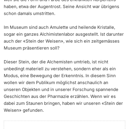
haben, etwa der Augentrost. Seine Ansicht war übrigens
schon damals umstritten.
Im Museum sind auch Amulette und heilende Kristalle,
sogar ein ganzes Alchimistenlabor ausgestellt. Ist darunter
auch der «Stein der Weisen», wie sich ein zeitgemässes
Museum präsentieren soll?
Dieser Stein, der die Alchemisten umtrieb, ist nicht
unbedingt materiell zu verstehen, sondern eher als ein
Modus, eine Bewegung der Erkenntnis. In diesem Sinn
wollen wir dem Publikum möglichst anschaulich an
unseren Objekten und in unserer Forschung spannende
Geschichten aus der Pharmazie erzählen. Wenn wir es
dabei zum Staunen bringen, haben wir unseren «Stein der
Weisen» gefunden.