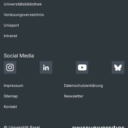
Universitätsbibliothek
Vorlesungsverzeichnis
Unisport
Intranet
Social Media
Impressum
Datenschutzerklärung
Sitemap
Newsletter
Kontakt
© Universität Basel