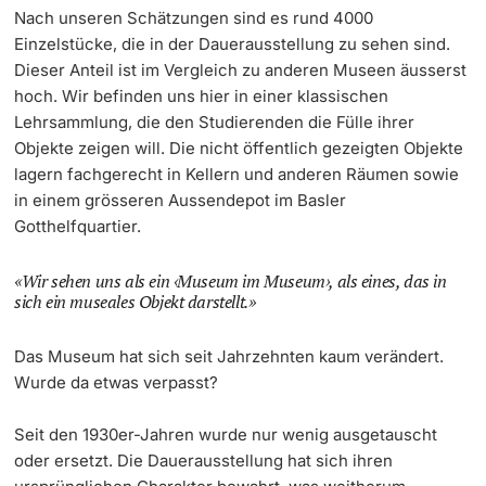
Nach unseren Schätzungen sind es rund 4000
Einzelstücke, die in der Dauerausstellung zu sehen sind.
Dieser Anteil ist im Vergleich zu anderen Museen äusserst
hoch. Wir befinden uns hier in einer klassischen
Lehrsammlung, die den Studierenden die Fülle ihrer
Objekte zeigen will. Die nicht öffentlich gezeigten Objekte
lagern fachgerecht in Kellern und anderen Räumen sowie
in einem grösseren Aussendepot im Basler
Gotthelfquartier.
Wir sehen uns als ein ‹Museum im Museum›, als eines, das in
sich ein museales Objekt darstellt.
Das Museum hat sich seit Jahrzehnten kaum verändert.
Wurde da etwas verpasst?
Seit den 1930er-Jahren wurde nur wenig ausgetauscht
oder ersetzt. Die Dauerausstellung hat sich ihren