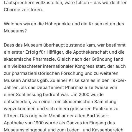
Lautsprechern vollzustellen, wäre falsch – das würde ihren
Charme zerstören.
Welches waren die Höhepunkte und die Krisenzeiten des
Museums?
Dass das Museum überhaupt zustande kam, war bestimmt
ein erster Erfolg für Häfliger, die Apothekerschaft und die
akademische Pharmazie. Gleich nach der Gründung fand
ein vielbeachteter internationaler Kongress statt, der auch
zur pharmaziehistorischen Forschung und zu weiteren
Museen Anstoss gab. Zu einer Krise kam es in den 1970er-
Jahren, als das Departement Pharmazie zeitweise von
einer Schliessung bedroht war. Um 2000 wurde
entschieden, von einer rein akademischen Sammlung
wegzukommen und sich einem grösseren Publikum zu
öffnen. Das originale Mobiliar der alten Barfüsser-
Apotheke von 1900 wurde als Ganzes im Eingang des
Museums eingebaut und zum Laden- und Kassenbereich