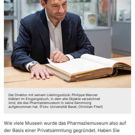
Der Direktor mit seinem Lieblingsstück: Philippe Wanner
blättert im Eingangsbuch, in dem alle Objekte verzeichnet
sind, die das Pharmaziemuseum in seine Sammlung
aufgenommen hat. (Foto: Universität Basel, Christian Flierl)
Wie viele Museen wurde das Pharmaziemuseum also auf
der Basis einer Privatsammlung gegründet. Haben Sie