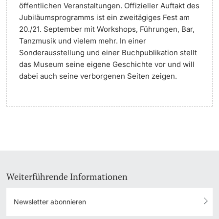
öffentlichen Veranstaltungen. Offizieller Auftakt des
Jubiläumsprogramms ist ein zweitägiges Fest am
20./21. September mit Workshops, Führungen, Bar,
Tanzmusik und vielem mehr. In einer
Sonderausstellung und einer Buchpublikation stellt
das Museum seine eigene Geschichte vor und will
dabei auch seine verborgenen Seiten zeigen.
Weiterführende Informationen
Newsletter abonnieren