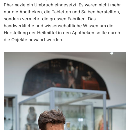
Pharmazie ein Umbruch eingesetzt. Es waren nicht mehr
nur die Apotheken, die Tabletten und Salben herstellten,
sondern vermehrt die grossen Fabriken. Das
handwerkliche und wissenschaftliche Wissen um die
Herstellung der Heilmittel in den Apotheken sollte durch
die Objekte bewahrt werden.