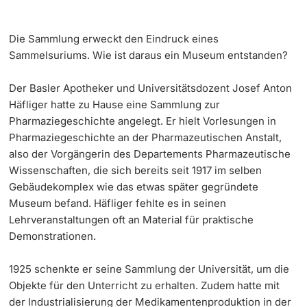
Die Sammlung erweckt den Eindruck eines
Sammelsuriums. Wie ist daraus ein Museum entstanden?
Der Basler Apotheker und Universitätsdozent Josef Anton
Häfliger hatte zu Hause eine Sammlung zur
Pharmaziegeschichte angelegt. Er hielt Vorlesungen in
Pharmaziegeschichte an der Pharmazeutischen Anstalt,
also der Vorgängerin des Departements Pharmazeutische
Wissenschaften, die sich bereits seit 1917 im selben
Gebäudekomplex wie das etwas später gegründete
Museum befand. Häfliger fehlte es in seinen
Lehrveranstaltungen oft an Material für praktische
Demonstrationen.
1925 schenkte er seine Sammlung der Universität, um die
Objekte für den Unterricht zu erhalten. Zudem hatte mit
der Industrialisierung der Medikamentenproduktion in der