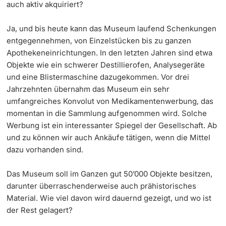
auch aktiv akquiriert?
Ja, und bis heute kann das Museum laufend Schenkungen
entgegennehmen, von Einzelstücken bis zu ganzen
Apothekeneinrichtungen. In den letzten Jahren sind etwa
Objekte wie ein schwerer Destillierofen, Analysegeräte
und eine Blistermaschine dazugekommen. Vor drei
Jahrzehnten übernahm das Museum ein sehr
umfangreiches Konvolut von Medikamentenwerbung, das
momentan in die Sammlung aufgenommen wird. Solche
Werbung ist ein interessanter Spiegel der Gesellschaft. Ab
und zu können wir auch Ankäufe tätigen, wenn die Mittel
dazu vorhanden sind.
Das Museum soll im Ganzen gut 50’000 Objekte besitzen,
darunter überraschenderweise auch prähistorisches
Material. Wie viel davon wird dauernd gezeigt, und wo ist
der Rest gelagert?