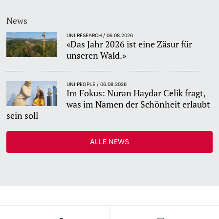
News
UNI RESEARCH / 06.08.2026
«Das Jahr 2026 ist eine Zäsur für
unseren Wald.»
UNI PEOPLE / 06.08.2026
Im Fokus: Nuran Haydar Celik fragt,
was im Namen der Schönheit erlaubt
sein soll
ALLE NEWS