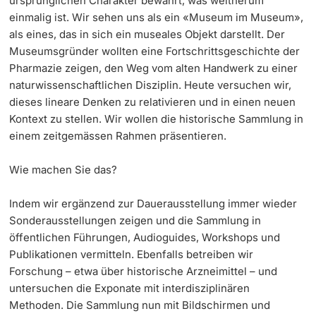
ursprünglichen Charakter bewahrt, was weitherum
einmalig ist. Wir sehen uns als ein «Museum im Museum»,
als eines, das in sich ein museales Objekt darstellt. Der
Museumsgründer wollten eine Fortschrittsgeschichte der
Pharmazie zeigen, den Weg vom alten Handwerk zu einer
naturwissenschaftlichen Disziplin. Heute versuchen wir,
dieses lineare Denken zu relativieren und in einen neuen
Kontext zu stellen. Wir wollen die historische Sammlung in
einem zeitgemässen Rahmen präsentieren.
Wie machen Sie das?
Indem wir ergänzend zur Dauerausstellung immer wieder
Sonderausstellungen zeigen und die Sammlung in
öffentlichen Führungen, Audioguides, Workshops und
Publikationen vermitteln. Ebenfalls betreiben wir
Forschung – etwa über historische Arzneimittel – und
untersuchen die Exponate mit interdisziplinären
Methoden. Die Sammlung nun mit Bildschirmen und