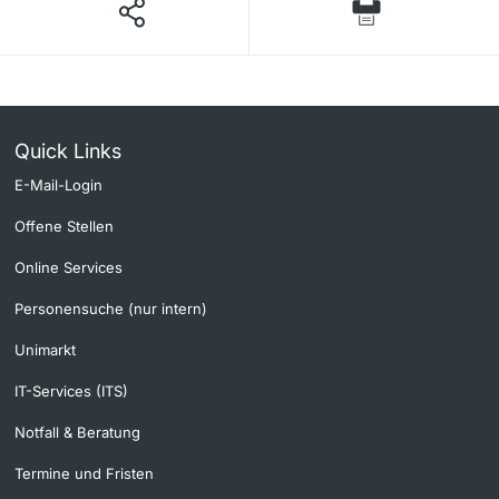
Quick Links
E-Mail-Login
Offene Stellen
Online Services
Personensuche (nur intern)
Unimarkt
IT-Services (ITS)
Notfall & Beratung
Termine und Fristen