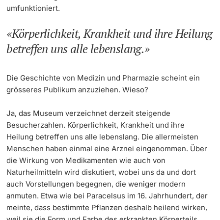
umfunktioniert.
Körperlichkeit, Krankheit und ihre Heilung
betreffen uns alle lebenslang.
Die Geschichte von Medizin und Pharmazie scheint ein
grösseres Publikum anzuziehen. Wieso?
Ja, das Museum verzeichnet derzeit steigende
Besucherzahlen. Körperlichkeit, Krankheit und ihre
Heilung betreffen uns alle lebenslang. Die allermeisten
Menschen haben einmal eine Arznei eingenommen. Über
die Wirkung von Medikamenten wie auch von
Naturheilmitteln wird diskutiert, wobei uns da und dort
auch Vorstellungen begegnen, die weniger modern
anmuten. Etwa wie bei Paracelsus im 16. Jahrhundert, der
meinte, dass bestimmte Pflanzen deshalb heilend wirken,
weil sie die Form und Farbe des erkrankten Körperteils