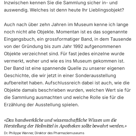
Inzwischen kennen Sie die Sammlung sicher in- und
auswendig. Welches ist denn heute Ihr Lieblingsobjekt?
Auch nach über zehn Jahren im Museum kenne ich lange
noch nicht alle Objekte. Momentan ist es das sogenannte
Eingangsbuch, ein grossformatiger Band, in dem Tausende
von der Gründung bis zum Jahr 1992 aufgenommenen
Objekte verzeichnet sind. Für fast jedes einzelne wurde
vermerkt, woher und wie es ins Museum gekommen ist.
Der Band ist eine spannende Quelle zu unserer eigenen
Geschichte, die wir jetzt in einer Sonderausstellung
aufbereitet haben. Aufschlussreich dabei ist auch, wie die
Objekte damals beschrieben wurden, welchen Wert sie für
die Sammlung ausmachten und welche Rolle sie für die
Erzählung der Ausstellung spielen.
Das handwerkliche und wissenschaftliche Wissen um die
Herstellung der Heilmittel in Apotheken sollte bewahrt werden.
Dr. Philippe Wanner, Direktor des Pharmaziemuseums