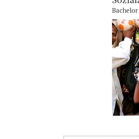
Bachelor