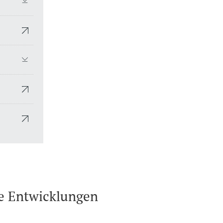
he Entwicklungen