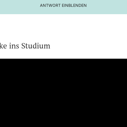
ANTWORT EINBLENDEN
cke ins Studium