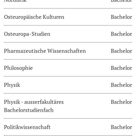
Osteuropäische Kulturen
Bachelor
Osteuropa-Studien
Bachelor
Pharmazeutische Wissenschaften
Bachelor
Philosophie
Bachelor
Physik
Bachelor
Physik - ausserfakultäres
Bachelor
Bachelorstudienfach
Politikwissenschaft
Bachelor