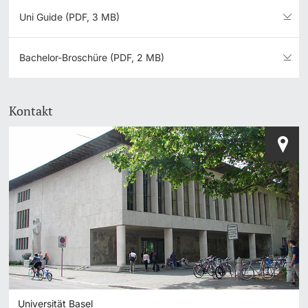
Uni Guide (PDF, 3 MB)
Bachelor-Broschüre (PDF, 2 MB)
Kontakt
Universität Basel