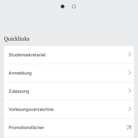
Quicklinks
Studiensekretariat
Anmeldung
Zulassung
Vorlesungsverzeichnis
Promotionsfächer