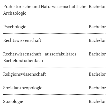
Prähistorische und Naturwissenschaftliche
Bachelor
Archäologie
Psychologie
Bachelor
Rechtswissenschaft
Bachelor
Rechtswissenschaft - ausserfakultäres
Bachelor
Bachelorstudienfach
Religionswissenschaft
Bachelor
Sozialanthropologie
Bachelor
Soziologie
Bachelor