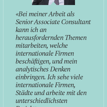
Bei meiner Arbeit als
Senior Associate Consultant
kann ich an
herausfordernden Themen
mitarbeiten, welche
internationale Firmen
beschäftigen, und mein
analytisches Denken
einbringen. Ich sehe viele
internationale Firmen,
Städte und arbeite mit den
unterschiedlichsten