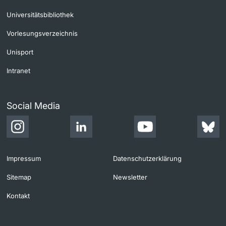
Universitätsbibliothek
Vorlesungsverzeichnis
Unisport
Intranet
Social Media
Impressum
Datenschutzerklärung
Sitemap
Newsletter
Kontakt