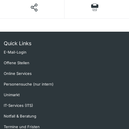
Quick Links
E-Mail-Login
Offene Stellen
Online Services
Personensuche (nur intern)
Unimarkt
IT-Services (ITS)
Notfall & Beratung
Termine und Fristen