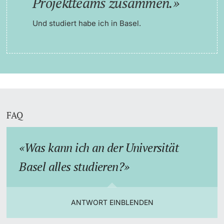
Projektteams zusammen.
Und studiert habe ich in Basel.
FAQ
Was kann ich an der Universität
Basel alles studieren?
ANTWORT EINBLENDEN