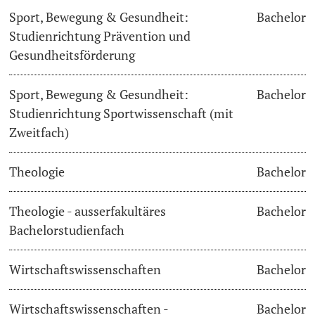
Sport, Bewegung & Gesundheit:
Bachelor
Studienrichtung Prävention und
Gesundheitsförderung
Sport, Bewegung & Gesundheit:
Bachelor
Studienrichtung Sportwissenschaft (mit
Zweitfach)
Theologie
Bachelor
Theologie - ausserfakultäres
Bachelor
Bachelorstudienfach
Wirtschaftswissenschaften
Bachelor
Wirtschaftswissenschaften -
Bachelor