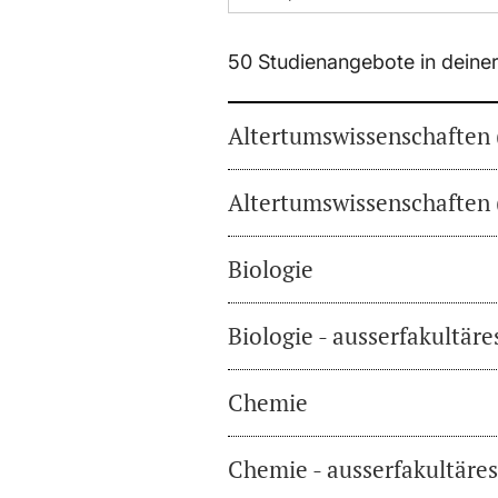
50 Studienangebote in deine
Altertumswissenschaften 
Altertumswissenschaften 
Biologie
Biologie - ausserfakultär
Chemie
Chemie - ausserfakultäre