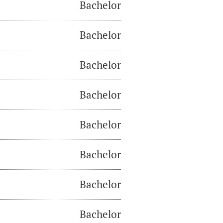
Bachelor
Bachelor
Bachelor
Bachelor
Bachelor
Bachelor
Bachelor
Bachelor