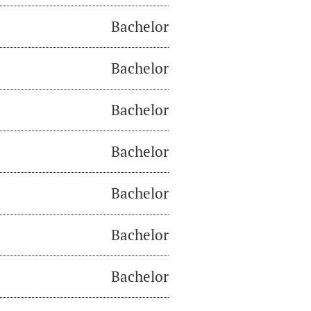
Bachelor
Bachelor
Bachelor
Bachelor
Bachelor
Bachelor
Bachelor