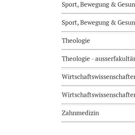
Sport, Bewegung & Gesund
Sport, Bewegung & Gesund
Theologie
Theologie - ausserfakultä
Wirtschaftswissenschafte
Wirtschaftswissenschaften
Zahnmedizin