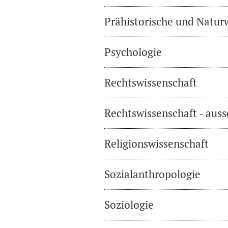
Prähistorische und Natur
Psychologie
Rechtswissenschaft
Rechtswissenschaft - auss
Religionswissenschaft
Sozialanthropologie
Soziologie