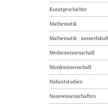
Kunstgeschichte
Mathematik
Mathematik - ausserfakul
Medienwissenschaft
Musikwissenschaft
Nahoststudien
Nanowissenschaften