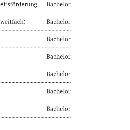
eitsförderung
Bachelor
weitfach)
Bachelor
Bachelor
Bachelor
Bachelor
Bachelor
Bachelor