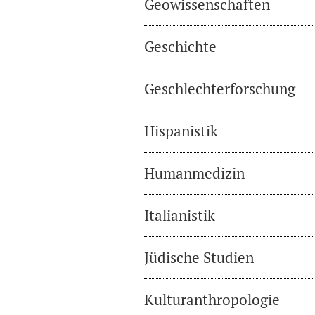
Geowissenschaften
Geschichte
Geschlechterforschung
Hispanistik
Humanmedizin
Italianistik
Jüdische Studien
Kulturanthropologie