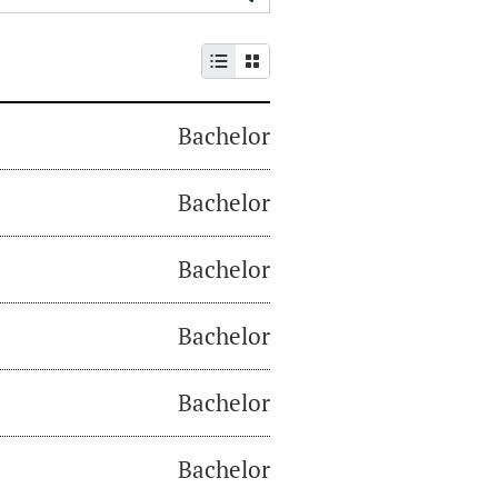
Bachelor
Bachelor
Bachelor
Bachelor
Bachelor
Bachelor