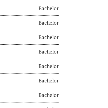
Bachelor
Bachelor
Bachelor
Bachelor
Bachelor
Bachelor
Bachelor