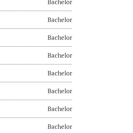
Bachelor
Bachelor
Bachelor
Bachelor
Bachelor
Bachelor
Bachelor
Bachelor