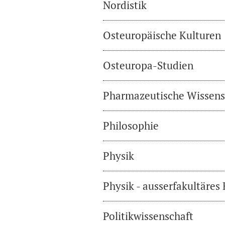
Nordistik
Osteuropäische Kulturen
Osteuropa-Studien
Pharmazeutische Wissens
Philosophie
Physik
Physik - ausserfakultäres
Politikwissenschaft