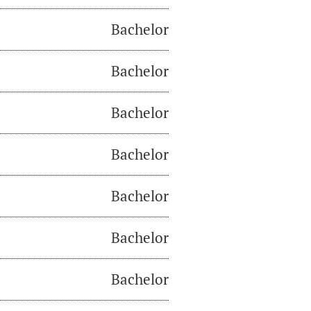
Bachelor
Bachelor
Bachelor
Bachelor
Bachelor
Bachelor
Bachelor