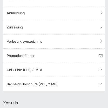
Anmeldung
Zulassung
Vorlesungsverzeichnis
Promotionsfächer
Uni Guide (PDF, 3 MB)
Bachelor-Broschüre (PDF, 2 MB)
Kontakt