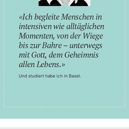
Ich begleite Menschen in
intensiven wie alltäglichen
Momenten, von der Wiege
bis zur Bahre – unterwegs
mit Gott, dem Geheimnis
allen Lebens.
Und studiert habe ich in Basel.