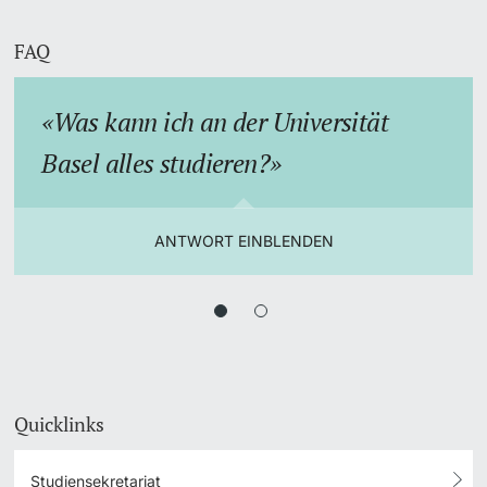
FAQ
Was kann ich an der Universität
Basel alles studieren?
ANTWORT EINBLENDEN
Quicklinks
Studiensekretariat