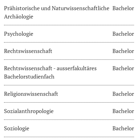
Prähistorische und Naturwissenschaftliche
Bachelor
Archäologie
Psychologie
Bachelor
Rechtswissenschaft
Bachelor
Rechtswissenschaft - ausserfakultäres
Bachelor
Bachelorstudienfach
Religionswissenschaft
Bachelor
Sozialanthropologie
Bachelor
Soziologie
Bachelor