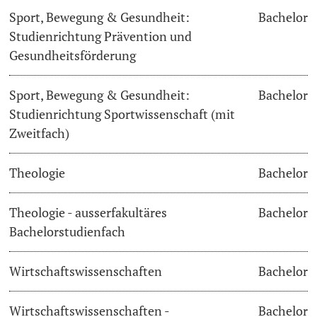
Sport, Bewegung & Gesundheit:
Bachelor
Studienrichtung Prävention und
Gesundheitsförderung
Sport, Bewegung & Gesundheit:
Bachelor
Studienrichtung Sportwissenschaft (mit
Zweitfach)
Theologie
Bachelor
Theologie - ausserfakultäres
Bachelor
Bachelorstudienfach
Wirtschaftswissenschaften
Bachelor
Wirtschaftswissenschaften -
Bachelor