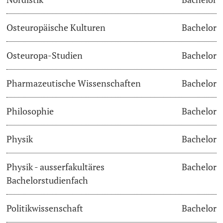
Osteuropäische Kulturen
Bachelor
Osteuropa-Studien
Bachelor
Pharmazeutische Wissenschaften
Bachelor
Philosophie
Bachelor
Physik
Bachelor
Physik - ausserfakultäres
Bachelor
Bachelorstudienfach
Politikwissenschaft
Bachelor