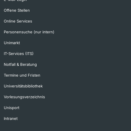
Offene Stellen
Online Services
Personensuche (nur intern)
Unimarkt
IT-Services (ITS)
Notfall & Beratung
Termine und Fristen
Universitätsbibliothek
Vorlesungsverzeichnis
Unisport
Intranet