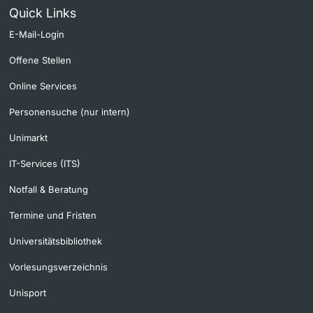
Quick Links
E-Mail-Login
Offene Stellen
Online Services
Personensuche (nur intern)
Unimarkt
IT-Services (ITS)
Notfall & Beratung
Termine und Fristen
Universitätsbibliothek
Vorlesungsverzeichnis
Unisport