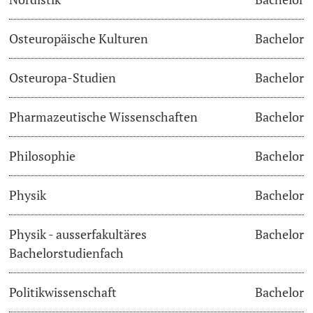
Osteuropäische Kulturen
Bachelor
Osteuropa-Studien
Bachelor
Pharmazeutische Wissenschaften
Bachelor
Philosophie
Bachelor
Physik
Bachelor
Physik - ausserfakultäres
Bachelor
Bachelorstudienfach
Politikwissenschaft
Bachelor