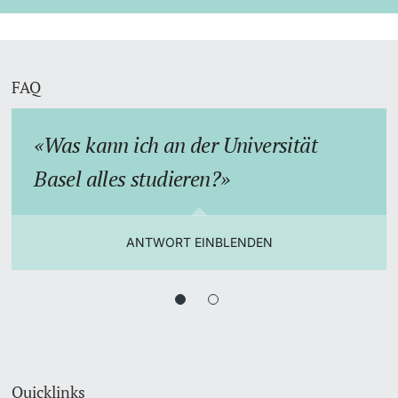
FAQ
Was kann ich an der Universität
Basel alles studieren?
ANTWORT EINBLENDEN
Quicklinks