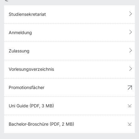
Studiensekretariat
Anmeldung
Zulassung
Vorlesungsverzeichnis
Promotionsfächer
Uni Guide (PDF, 3 MB)
Bachelor-Broschüre (PDF, 2 MB)