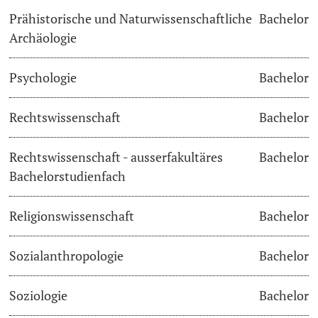
Prähistorische und Naturwissenschaftliche
Bachelor
Archäologie
Psychologie
Bachelor
Rechtswissenschaft
Bachelor
Rechtswissenschaft - ausserfakultäres
Bachelor
Bachelorstudienfach
Religionswissenschaft
Bachelor
Sozialanthropologie
Bachelor
Soziologie
Bachelor