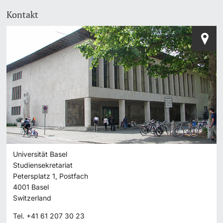
Kontakt
Universität Basel
Studiensekretariat
Petersplatz 1, Postfach
4001
Basel
Switzerland
Tel.
+41 61 207 30 23