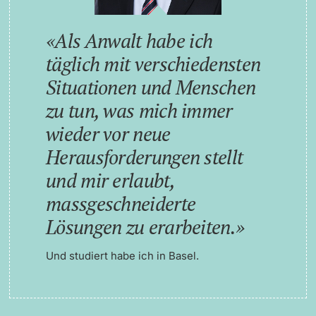
Als Anwalt habe ich
täglich mit verschiedensten
Situationen und Menschen
zu tun, was mich immer
wieder vor neue
Herausforderungen stellt
und mir erlaubt,
massgeschneiderte
Lösungen zu erarbeiten.
Und studiert habe ich in Basel.