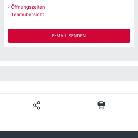
Öffnungszeiten
Teamübersicht
E-MAIL SENDEN