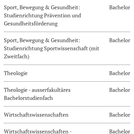
Sport, Bewegung & Gesundheit:
Bachelor
Studienrichtung Prävention und
Gesundheitsförderung
Sport, Bewegung & Gesundheit:
Bachelor
Studienrichtung Sportwissenschaft (mit
Zweitfach)
Theologie
Bachelor
Theologie - ausserfakultäres
Bachelor
Bachelorstudienfach
Wirtschaftswissenschaften
Bachelor
Wirtschaftswissenschaften -
Bachelor