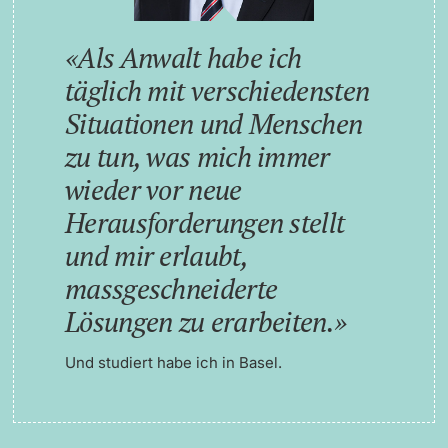
Als Anwalt habe ich
täglich mit verschiedensten
Situationen und Menschen
zu tun, was mich immer
wieder vor neue
Herausforderungen stellt
und mir erlaubt,
massgeschneiderte
Lösungen zu erarbeiten.
Und studiert habe ich in Basel.