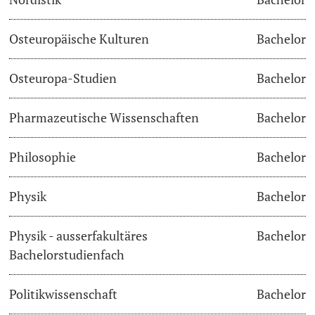
Osteuropäische Kulturen
Bachelor
Osteuropa-Studien
Bachelor
Pharmazeutische Wissenschaften
Bachelor
Philosophie
Bachelor
Physik
Bachelor
Physik - ausserfakultäres
Bachelor
Bachelorstudienfach
Politikwissenschaft
Bachelor