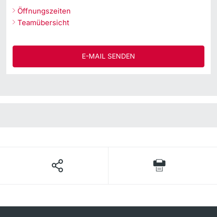
Öffnungszeiten
Teamübersicht
E-MAIL SENDEN