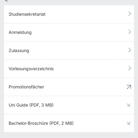
Studiensekretariat
Anmeldung
Zulassung
Vorlesungsverzeichnis
Promotionsfächer
Uni Guide (PDF, 3 MB)
Bachelor-Broschüre (PDF, 2 MB)