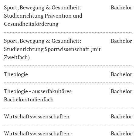
Sport, Bewegung & Gesundheit:
Bachelor
Studienrichtung Prävention und
Gesundheitsförderung
Sport, Bewegung & Gesundheit:
Bachelor
Studienrichtung Sportwissenschaft (mit
Zweitfach)
Theologie
Bachelor
Theologie - ausserfakultäres
Bachelor
Bachelorstudienfach
Wirtschaftswissenschaften
Bachelor
Wirtschaftswissenschaften -
Bachelor