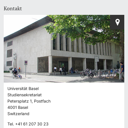
Kontakt
Universität Basel
Studiensekretariat
Petersplatz 1, Postfach
4001
Basel
Switzerland
Tel.
+41 61 207 30 23