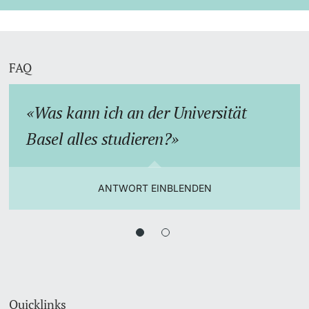
FAQ
Was kann ich an der Universität
Basel alles studieren?
ANTWORT EINBLENDEN
Quicklinks