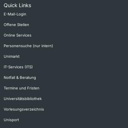
Quick Links
E-Mail-Login
Offene Stellen
Online Services
Personensuche (nur intern)
Unimarkt
IT-Services (ITS)
Notfall & Beratung
Termine und Fristen
Universitätsbibliothek
Vorlesungsverzeichnis
Unisport