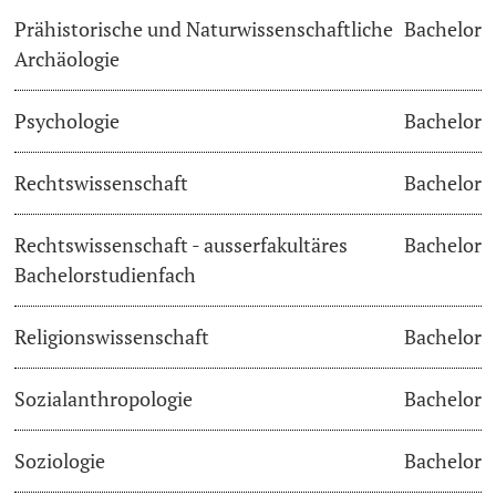
Prähistorische und Naturwissenschaftliche
Bachelor
Archäologie
Psychologie
Bachelor
Rechtswissenschaft
Bachelor
Rechtswissenschaft - ausserfakultäres
Bachelor
Bachelorstudienfach
Religionswissenschaft
Bachelor
Sozialanthropologie
Bachelor
Soziologie
Bachelor