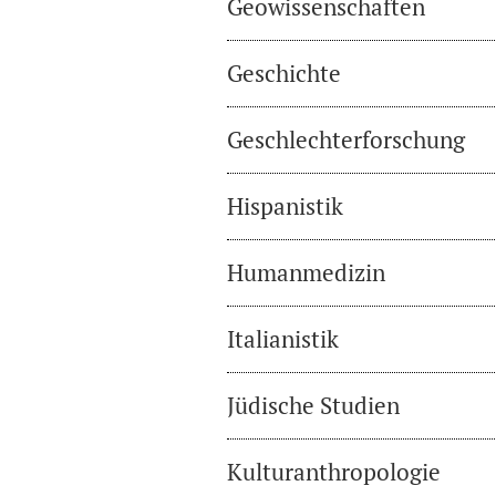
Geowissenschaften
Geschichte
Geschlechterforschung
Hispanistik
Humanmedizin
Italianistik
Jüdische Studien
Kulturanthropologie