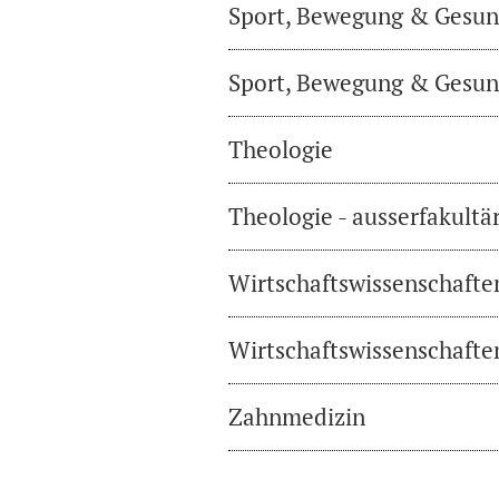
Sport, Bewegung & Gesund
Sport, Bewegung & Gesund
Theologie
Theologie - ausserfakultä
Wirtschaftswissenschafte
Wirtschaftswissenschaften
Zahnmedizin