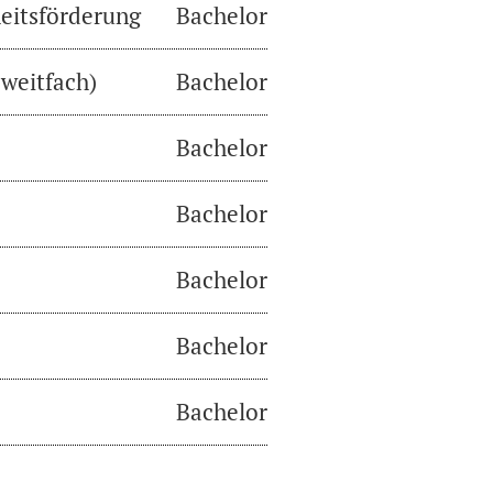
eitsförderung
Bachelor
weitfach)
Bachelor
Bachelor
Bachelor
Bachelor
Bachelor
Bachelor