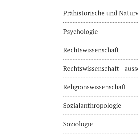
Prähistorische und Natur
Psychologie
Rechtswissenschaft
Rechtswissenschaft - auss
Religionswissenschaft
Sozialanthropologie
Soziologie