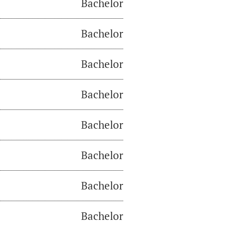
Bachelor
Bachelor
Bachelor
Bachelor
Bachelor
Bachelor
Bachelor
Bachelor