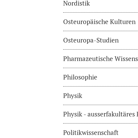
Nordistik
Osteuropäische Kulturen
Osteuropa-Studien
Pharmazeutische Wissens
Philosophie
Physik
Physik - ausserfakultäres
Politikwissenschaft