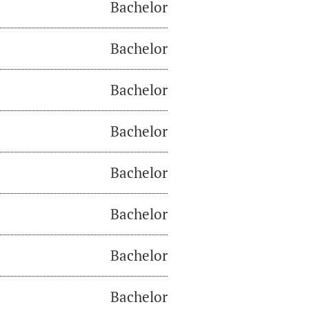
Bachelor
Bachelor
Bachelor
Bachelor
Bachelor
Bachelor
Bachelor
Bachelor