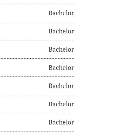
Bachelor
Bachelor
Bachelor
Bachelor
Bachelor
Bachelor
Bachelor