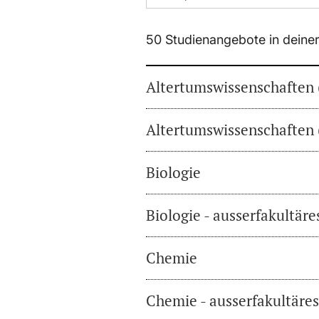
50 Studienangebote in deine
Altertumswissenschaften 
Altertumswissenschaften 
Biologie
Biologie - ausserfakultär
Chemie
Chemie - ausserfakultäre