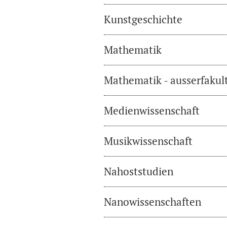
Kunstgeschichte
Mathematik
Mathematik - ausserfakul
Medienwissenschaft
Musikwissenschaft
Nahoststudien
Nanowissenschaften