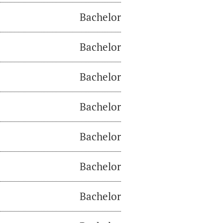
Bachelor
Bachelor
Bachelor
Bachelor
Bachelor
Bachelor
Bachelor