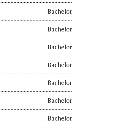
Bachelor
Bachelor
Bachelor
Bachelor
Bachelor
Bachelor
Bachelor