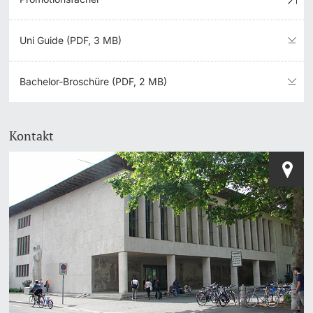
Uni Guide (PDF, 3 MB)
Bachelor-Broschüre (PDF, 2 MB)
Kontakt