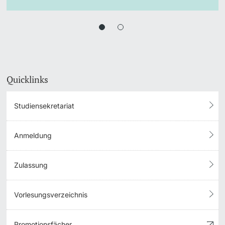
Quicklinks
Studiensekretariat
Anmeldung
Zulassung
Vorlesungsverzeichnis
Promotionsfächer