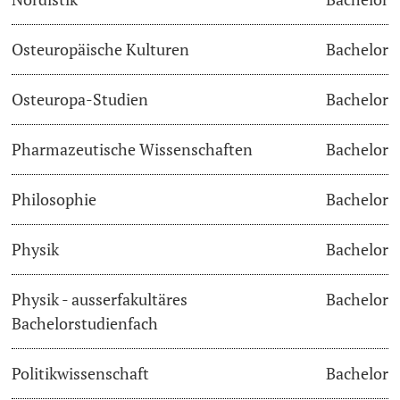
Osteuropäische Kulturen
Bachelor
Osteuropa-Studien
Bachelor
Pharmazeutische Wissenschaften
Bachelor
Philosophie
Bachelor
Physik
Bachelor
Physik - ausserfakultäres
Bachelor
Bachelorstudienfach
Politikwissenschaft
Bachelor