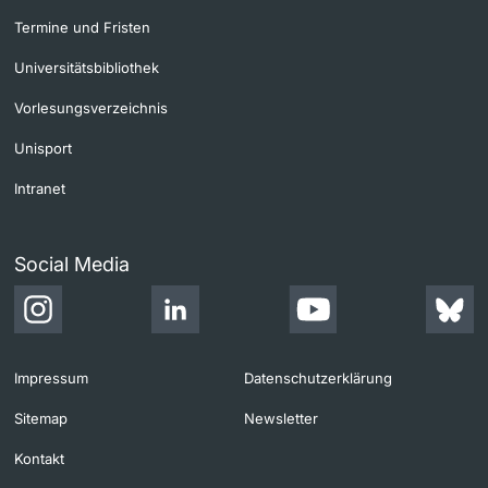
Termine und Fristen
Universitätsbibliothek
Vorlesungsverzeichnis
Unisport
Intranet
Social Media
Impressum
Datenschutzerklärung
Sitemap
Newsletter
Kontakt