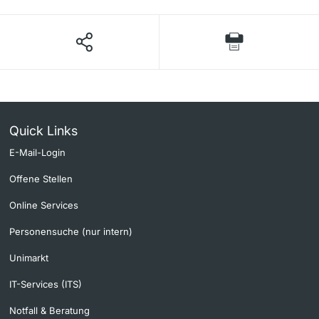
Quick Links
E-Mail-Login
Offene Stellen
Online Services
Personensuche (nur intern)
Unimarkt
IT-Services (ITS)
Notfall & Beratung