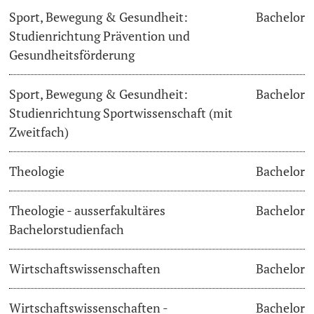
Sport, Bewegung & Gesundheit:
Bachelor
Studienrichtung Prävention und
Gesundheitsförderung
Sport, Bewegung & Gesundheit:
Bachelor
Studienrichtung Sportwissenschaft (mit
Zweitfach)
Theologie
Bachelor
Theologie - ausserfakultäres
Bachelor
Bachelorstudienfach
Wirtschaftswissenschaften
Bachelor
Wirtschaftswissenschaften -
Bachelor