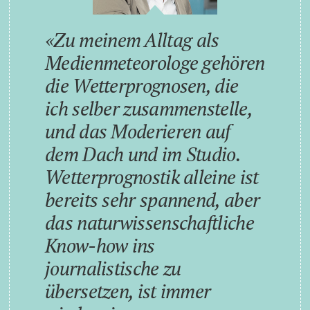
Zu meinem Alltag als
Medienmeteorologe gehören
die Wetterprognosen, die
ich selber zusammenstelle,
und das Moderieren auf
dem Dach und im Studio.
Wetterprognostik alleine ist
bereits sehr spannend, aber
das naturwissenschaftliche
Know-how ins
journalistische zu
übersetzen, ist immer