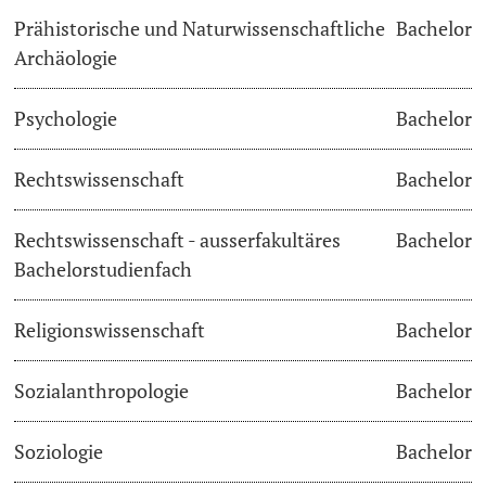
Prähistorische und Naturwissenschaftliche
Bachelor
Archäologie
Psychologie
Bachelor
Rechtswissenschaft
Bachelor
Rechtswissenschaft - ausserfakultäres
Bachelor
Bachelorstudienfach
Religionswissenschaft
Bachelor
Sozialanthropologie
Bachelor
Soziologie
Bachelor