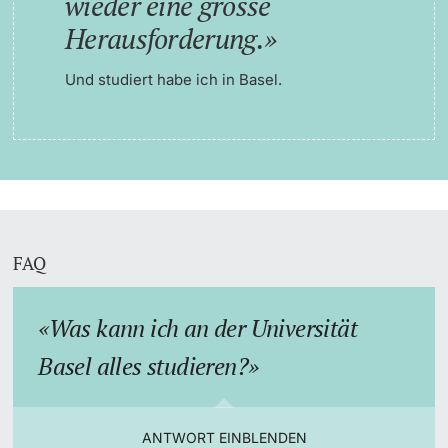
wieder eine grosse
Herausforderung.
Und studiert habe ich in Basel.
FAQ
Was kann ich an der Universität
Basel alles studieren?
ANTWORT EINBLENDEN