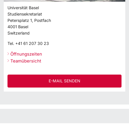
Universität Basel
Studiensekretariat
Petersplatz 1, Postfach
4001
Basel
Switzerland
Tel.
+41 61 207 30 23
Öffnungszeiten
Teamübersicht
E-MAIL SENDEN