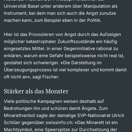
Universität Basel unter anderem über Manipulation als
Instrument, bei dem man sich auch die Angst zunutze
machen kann, zum Beispiel eben in der Politik.
Hier ist das Provozieren von Angst durch das Aufzeigen
möglicher katastrophaler Zukunftszustände ein häufig
eingesetztes Mittel. In einer Gegeninitiative rational zu
erklären, warum eine Gefahr beispielsweise nicht real ist,
gestaltet sich schwieriger. «Die Darstellung im
Überzeugungsprozess ist viel komplexer und kommt damit
oft nicht an», sagt Fischer.
Stärker als das Monster
Viele politische Kampagnen weisen deshalb auf
Bedrohungen hin und schüren damit Ängste. Zum
Minarettverbot sagte der damalige SVP-Nationalrat Ulrich
Schlüer gegenüber swissinfo.ch: «Das Minarett ist ein
Machtsymbol, eine Speerspitze zur Durchsetzung der