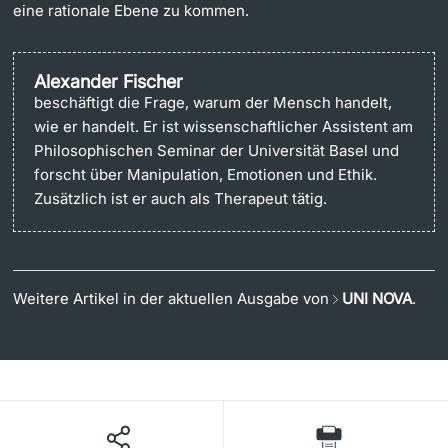
eine rationale Ebene zu kommen.
Alexander Fischer
beschäftigt die Frage, warum der Mensch handelt,
wie er handelt. Er ist wissenschaftlicher Assistent am
Philosophischen Seminar der Universität Basel und
forscht über Manipulation, Emotionen und Ethik.
Zusätzlich ist er auch als Therapeut tätig.
Weitere Artikel in der aktuellen Ausgabe von
UNI NOVA
.