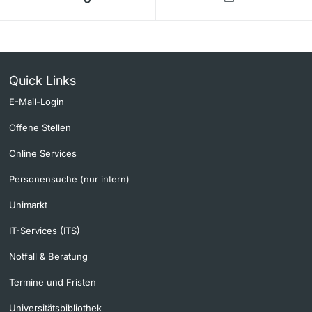
Quick Links
E-Mail-Login
Offene Stellen
Online Services
Personensuche (nur intern)
Unimarkt
IT-Services (ITS)
Notfall & Beratung
Termine und Fristen
Universitätsbibliothek