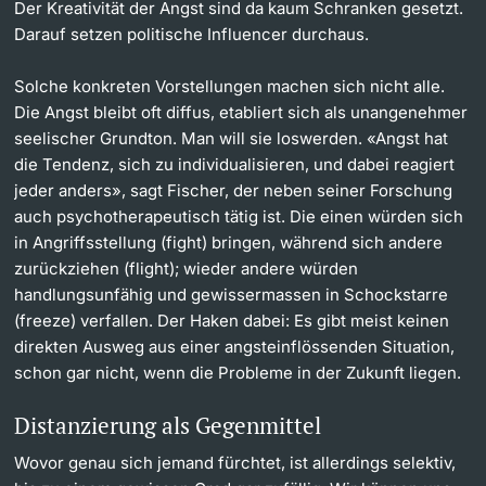
Der Kreativität der Angst sind da kaum Schranken gesetzt.
Darauf setzen politische Influencer durchaus.
Solche konkreten Vorstellungen machen sich nicht alle.
Die Angst bleibt oft diffus, etabliert sich als unangenehmer
seelischer Grundton. Man will sie loswerden. «Angst hat
die Tendenz, sich zu individualisieren, und dabei reagiert
jeder anders», sagt Fischer, der neben seiner Forschung
auch psychotherapeutisch tätig ist. Die einen würden sich
in Angriffsstellung (fight) bringen, während sich andere
zurückziehen (flight); wieder andere würden
handlungsunfähig und gewissermassen in Schockstarre
(freeze) verfallen. Der Haken dabei: Es gibt meist keinen
direkten Ausweg aus einer angsteinflössenden Situation,
schon gar nicht, wenn die Probleme in der Zukunft liegen.
Distanzierung als Gegenmittel
Wovor genau sich jemand fürchtet, ist allerdings selektiv,