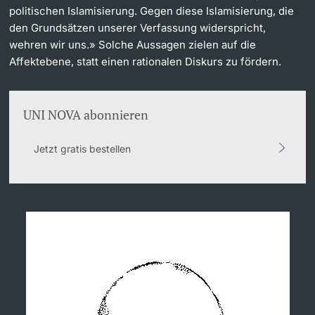
politischen Islamisierung. Gegen diese Islamisierung, die
den Grundsätzen unserer Verfassung widerspricht,
wehren wir uns.» Solche Aussagen zielen auf die
Affektebene, statt einen rationalen Diskurs zu fördern.
UNI NOVA abonnieren
Jetzt gratis bestellen