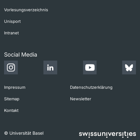
Vorlesungsverzeichnis
Unisport
Intranet
Social Media
Impressum
Datenschutzerklärung
Sitemap
Newsletter
Kontakt
© Universität Basel