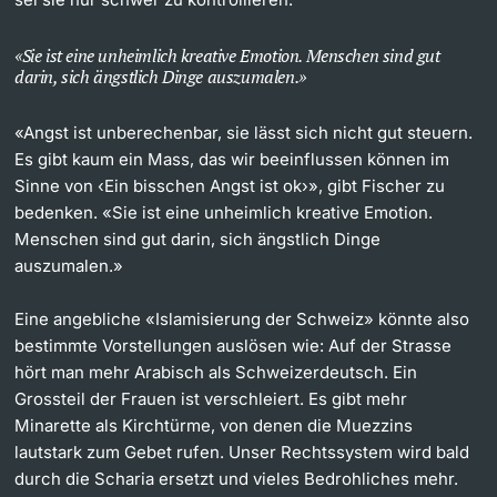
Sie ist eine unheimlich kreative Emotion. Menschen sind gut
darin, sich ängstlich Dinge auszumalen.
«Angst ist unberechenbar, sie lässt sich nicht gut steuern.
Es gibt kaum ein Mass, das wir beeinflussen können im
Sinne von ‹Ein bisschen Angst ist ok›», gibt Fischer zu
bedenken. «Sie ist eine unheimlich kreative Emotion.
Menschen sind gut darin, sich ängstlich Dinge
auszumalen.»
Eine angebliche «Islamisierung der Schweiz» könnte also
bestimmte Vorstellungen auslösen wie: Auf der Strasse
hört man mehr Arabisch als Schweizerdeutsch. Ein
Grossteil der Frauen ist verschleiert. Es gibt mehr
Minarette als Kirchtürme, von denen die Muezzins
lautstark zum Gebet rufen. Unser Rechtssystem wird bald
durch die Scharia ersetzt und vieles Bedrohliches mehr.