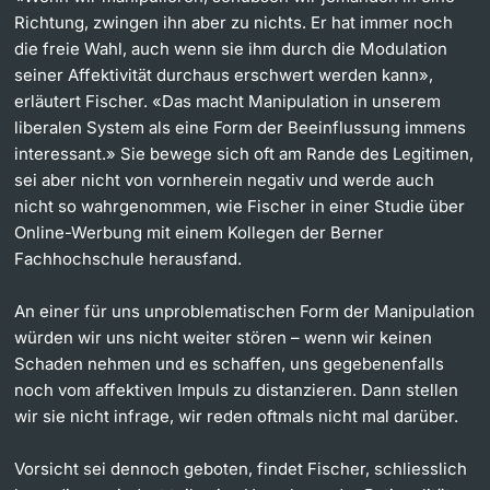
Richtung, zwingen ihn aber zu nichts. Er hat immer noch
die freie Wahl, auch wenn sie ihm durch die Modulation
seiner Affektivität durchaus erschwert werden kann»,
erläutert Fischer. «Das macht Manipulation in unserem
liberalen System als eine Form der Beeinflussung immens
interessant.» Sie bewege sich oft am Rande des Legitimen,
sei aber nicht von vornherein negativ und werde auch
nicht so wahrgenommen, wie Fischer in einer Studie über
Online-Werbung mit einem Kollegen der Berner
Fachhochschule herausfand.
An einer für uns unproblematischen Form der Manipulation
würden wir uns nicht weiter stören – wenn wir keinen
Schaden nehmen und es schaffen, uns gegebenenfalls
noch vom affektiven Impuls zu distanzieren. Dann stellen
wir sie nicht infrage, wir reden oftmals nicht mal darüber.
Vorsicht sei dennoch geboten, findet Fischer, schliesslich