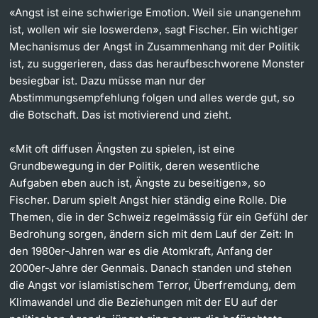
«Angst ist eine schwierige Emotion. Weil sie unangenehm
ist, wollen wir sie loswerden», sagt Fischer. Ein wichtiger
Mechanismus der Angst in Zusammenhang mit der Politik
ist, zu suggerieren, dass das heraufbeschworene Monster
besiegbar ist. Dazu müsse man nur der
Abstimmungsempfehlung folgen und alles werde gut, so
die Botschaft. Das ist motivierend und zieht.
«Mit oft diffusen Ängsten zu spielen, ist eine
Grundbewegung in der Politik, deren wesentliche
Aufgaben eben auch ist, Ängste zu beseitigen», so
Fischer. Darum spielt Angst hier ständig eine Rolle. Die
Themen, die in der Schweiz regelmässig für ein Gefühl der
Bedrohung sorgen, ändern sich mit dem Lauf der Zeit: In
den 1980er-Jahren war es die Atomkraft, Anfang der
2000er-Jahre der Genmais. Danach standen und stehen
die Angst vor islamistischem Terror, Überfremdung, dem
Klimawandel und die Beziehungen mit der EU auf der