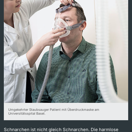
Dozierende
weitere Informationen
Umgekehrter Staubsauger Patient mit Überdruckmaske am
Universitätsspital Basel.
Schnarchen ist nicht gleich Schnarchen. Die harmlose