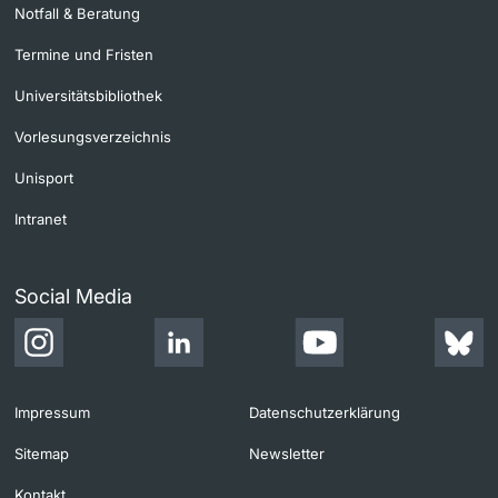
Notfall & Beratung
Termine und Fristen
Universitätsbibliothek
Vorlesungsverzeichnis
Unisport
Intranet
Social Media
Impressum
Datenschutzerklärung
Sitemap
Newsletter
Kontakt