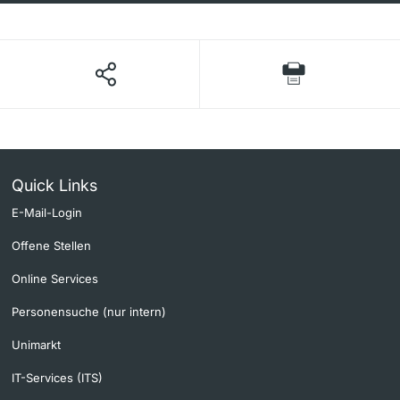
Quick Links
E-Mail-Login
Offene Stellen
Online Services
Personensuche (nur intern)
Unimarkt
IT-Services (ITS)