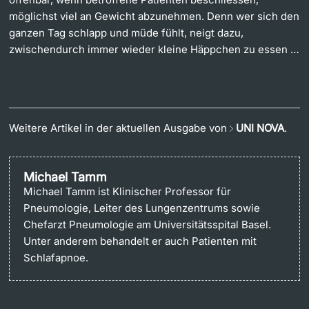
möglichst viel an Gewicht abzunehmen. Denn wer sich den
ganzen Tag schlapp und müde fühlt, neigt dazu,
zwischendurch immer wieder kleine Häppchen zu essen …
Weitere Artikel in der aktuellen Ausgabe von
UNI NOVA
.
Michael Tamm
Michael Tamm ist Klinischer Professor für
Pneumologie, Leiter des Lungenzentrums sowie
Chefarzt Pneumologie am Universitätsspital Basel.
Unter anderem behandelt er auch Patienten mit
Schlafapnoe.