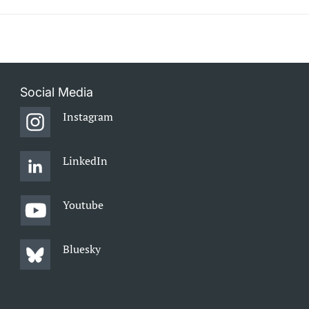
Social Media
Instagram
LinkedIn
Youtube
Bluesky