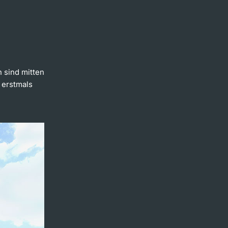
 sind mitten
 erstmals