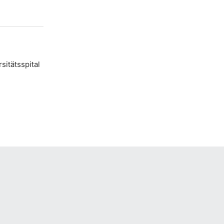
sitätsspital