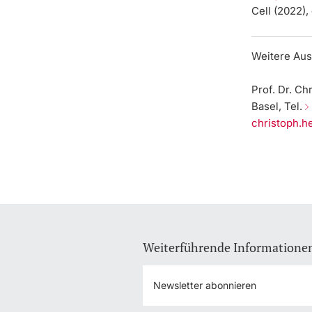
Cell (2022), 
Weitere Aus
Prof. Dr. Ch
Basel, Tel.
christoph.
Weiterführende Informatione
Newsletter abonnieren