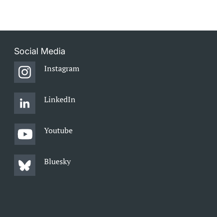
Social Media
Instagram
LinkedIn
Youtube
Bluesky