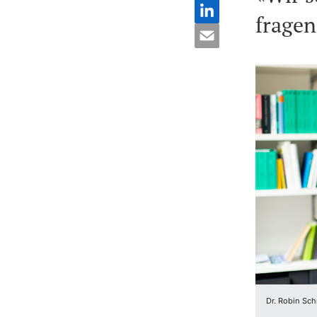
fragen
Dr. Robin Schm