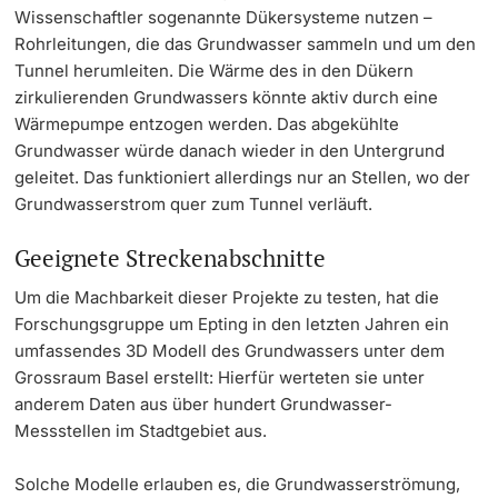
Wissenschaftler sogenannte Dükersysteme nutzen –
Rohrleitungen, die das Grundwasser sammeln und um den
Tunnel herumleiten. Die Wärme des in den Dükern
zirkulierenden Grundwassers könnte aktiv durch eine
Wärmepumpe entzogen werden. Das abgekühlte
Grundwasser würde danach wieder in den Untergrund
geleitet. Das funktioniert allerdings nur an Stellen, wo der
Grundwasserstrom quer zum Tunnel verläuft.
Geeignete Streckenabschnitte
Um die Machbarkeit dieser Projekte zu testen, hat die
Forschungsgruppe um Epting in den letzten Jahren ein
umfassendes 3D Modell des Grundwassers unter dem
Grossraum Basel erstellt: Hierfür werteten sie unter
anderem Daten aus über hundert Grundwasser-
Messstellen im Stadtgebiet aus.
Solche Modelle erlauben es, die Grundwasserströmung,