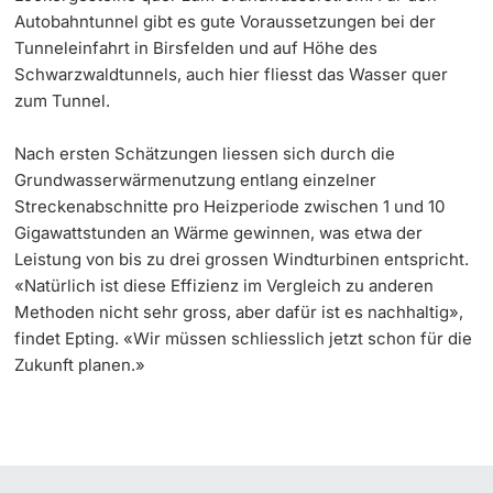
Autobahntunnel gibt es gute Voraussetzungen bei der
Tunneleinfahrt in Birsfelden und auf Höhe des
Schwarzwaldtunnels, auch hier fliesst das Wasser quer
zum Tunnel.
Nach ersten Schätzungen liessen sich durch die
Grundwasserwärmenutzung entlang einzelner
Streckenabschnitte pro Heizperiode zwischen 1 und 10
Gigawattstunden an Wärme gewinnen, was etwa der
Leistung von bis zu drei grossen Windturbinen entspricht.
«Natürlich ist diese Effizienz im Vergleich zu anderen
Methoden nicht sehr gross, aber dafür ist es nachhaltig»,
findet Epting. «Wir müssen schliesslich jetzt schon für die
Zukunft planen.»