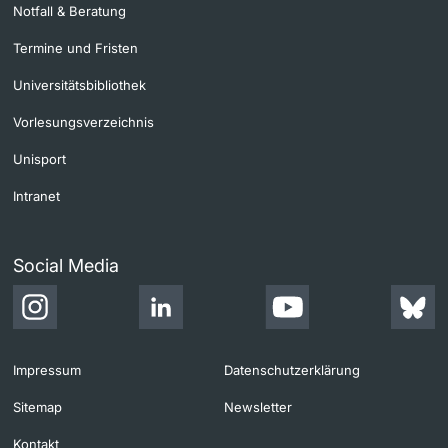
Notfall & Beratung
Termine und Fristen
Universitätsbibliothek
Vorlesungsverzeichnis
Unisport
Intranet
Social Media
Impressum
Datenschutzerklärung
Sitemap
Newsletter
Kontakt