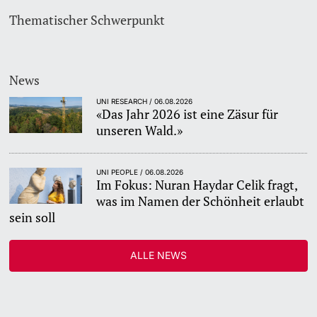
Thematischer Schwerpunkt
News
UNI RESEARCH / 06.08.2026
«Das Jahr 2026 ist eine Zäsur für
unseren Wald.»
UNI PEOPLE / 06.08.2026
Im Fokus: Nuran Haydar Celik fragt,
was im Namen der Schönheit erlaubt
sein soll
ALLE NEWS