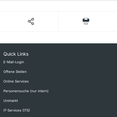
Quick Links
E-Mail-Login
Offene Stellen
Online Services
Personensuche (nur intern)
Unimarkt
IT-Services (ITS)