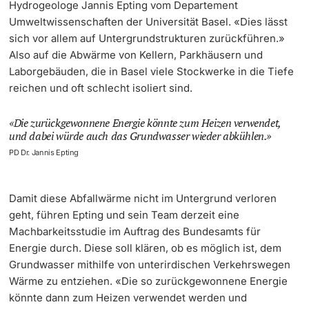
Hydrogeologe Jannis Epting vom Departement
Umweltwissenschaften der Universität Basel. «Dies lässt
sich vor allem auf Untergrundstrukturen zurückführen.»
Also auf die Abwärme von Kellern, Parkhäusern und
Laborgebäuden, die in Basel viele Stockwerke in die Tiefe
reichen und oft schlecht isoliert sind.
Die zurückgewonnene Energie könnte zum Heizen verwendet,
und dabei würde auch das Grundwasser wieder abkühlen.
PD Dr. Jannis Epting
Damit diese Abfallwärme nicht im Untergrund verloren
geht, führen Epting und sein Team derzeit eine
Machbarkeitsstudie im Auftrag des Bundesamts für
Energie durch. Diese soll klären, ob es möglich ist, dem
Grundwasser mithilfe von unterirdischen Verkehrswegen
Wärme zu entziehen. «Die so zurückgewonnene Energie
könnte dann zum Heizen verwendet werden und