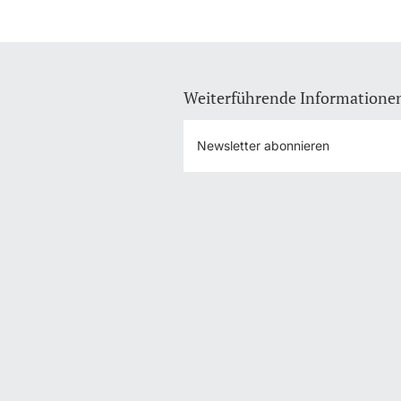
Weiterführende Informatione
Newsletter abonnieren