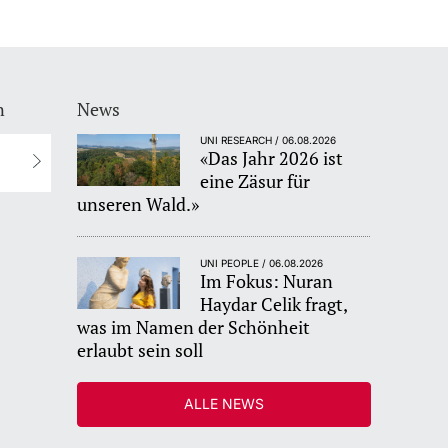
n
News
UNI RESEARCH / 06.08.2026
«Das Jahr 2026 ist
eine Zäsur für
unseren Wald.»
UNI PEOPLE / 06.08.2026
Im Fokus: Nuran
Haydar Celik fragt,
was im Namen der Schönheit
erlaubt sein soll
ALLE NEWS