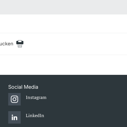
rucken
Social Media
Instagram
LinkedIn