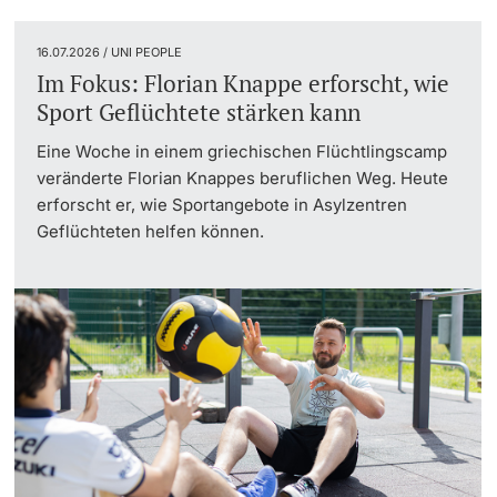
16.07.2026 / UNI PEOPLE
Im Fokus: Florian Knappe erforscht, wie
Sport Geflüchtete stärken kann
Eine Woche in einem griechischen Flüchtlingscamp
veränderte Florian Knappes beruflichen Weg. Heute
erforscht er, wie Sportangebote in Asylzentren
Geflüchteten helfen können.