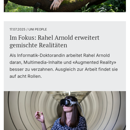
17.07.2025 / UNI PEOPLE
Im Fokus: Rahel Arnold erweitert
gemischte Realitäten
Als Informatik-Doktorandin arbeitet Rahel Arnold
daran, Multimedia-Inhalte und «Augmented Reality»
besser zu verzahnen. Ausgleich zur Arbeit findet sie
auf acht Rollen.