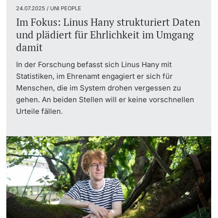
24.07.2025 / UNI PEOPLE
Im Fokus: Linus Hany strukturiert Daten
und plädiert für Ehrlichkeit im Umgang
damit
In der Forschung befasst sich Linus Hany mit
Statistiken, im Ehrenamt engagiert er sich für
Menschen, die im System drohen vergessen zu
gehen. An beiden Stellen will er keine vorschnellen
Urteile fällen.