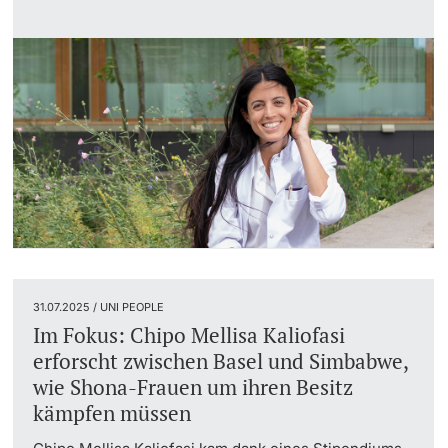
31.07.2025 / UNI PEOPLE
Im Fokus: Chipo Mellisa Kaliofasi
erforscht zwischen Basel und Simbabwe,
wie Shona-Frauen um ihren Besitz
kämpfen müssen