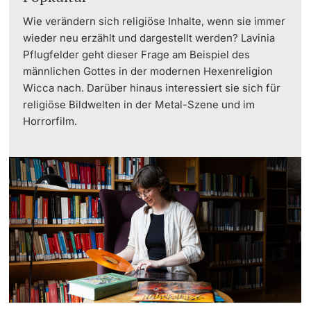
Wie verändern sich religiöse Inhalte, wenn sie immer
wieder neu erzählt und dargestellt werden? Lavinia
Pflugfelder geht dieser Frage am Beispiel des
männlichen Gottes in der modernen Hexenreligion
Wicca nach. Darüber hinaus interessiert sie sich für
religiöse Bildwelten in der Metal-Szene und im
Horrorfilm.