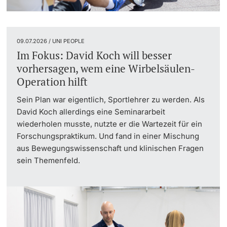
09.07.2026 / UNI PEOPLE
Im Fokus: David Koch will besser
vorhersagen, wem eine Wirbelsäulen-
Operation hilft
Sein Plan war eigentlich, Sportlehrer zu werden. Als
David Koch allerdings eine Seminararbeit
wiederholen musste, nutzte er die Wartezeit für ein
Forschungspraktikum. Und fand in einer Mischung
aus Bewegungswissenschaft und klinischen Fragen
sein Themenfeld.