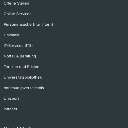
Offene Stellen
Online Services
Personensuche (nur intern)
Unimarkt
IT-Services (ITS)
Notfall & Beratung
Termine und Fristen
Universitätsbibliothek
Vorlesungsverzeichnis
Unisport
Intranet