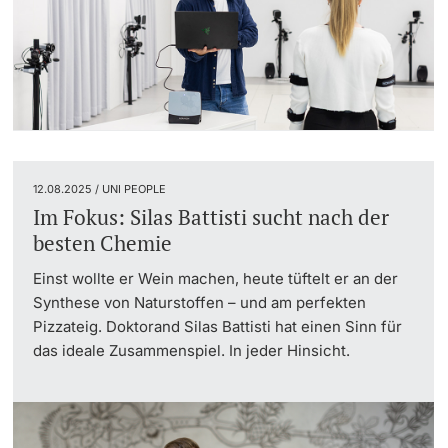
12.08.2025 / UNI PEOPLE
Im Fokus: Silas Battisti sucht nach der
besten Chemie
Einst wollte er Wein machen, heute tüftelt er an der
Synthese von Naturstoffen – und am perfekten
Pizzateig. Doktorand Silas Battisti hat einen Sinn für
das ideale Zusammenspiel. In jeder Hinsicht.