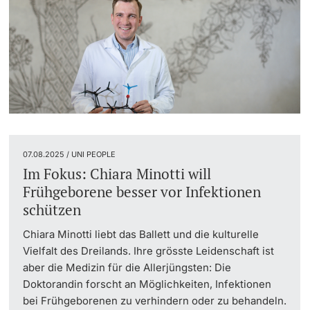
07.08.2025 / UNI PEOPLE
Im Fokus: Chiara Minotti will
Frühgeborene besser vor Infektionen
schützen
Chiara Minotti liebt das Ballett und die kulturelle
Vielfalt des Dreilands. Ihre grösste Leidenschaft ist
aber die Medizin für die Allerjüngsten: Die
Doktorandin forscht an Möglichkeiten, Infektionen
bei Frühgeborenen zu verhindern oder zu behandeln.