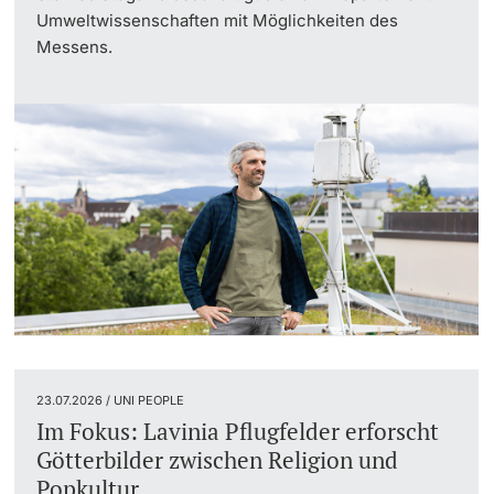
Umweltwissenschaften mit Möglichkeiten des
Messens.
23.07.2026 / UNI PEOPLE
Im Fokus: Lavinia Pflugfelder erforscht
Götterbilder zwischen Religion und
Popkultur