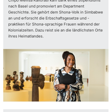
Chipo Mellisa Kaliofasi kam dank eines Stipendiums
nach Basel und promoviert am Department
Geschichte. Sie gehört dem Shona-Volk in Simbabwe
an und erforscht die Erbschaftsgesetze und -
praktiken für Shona-sprachige Frauen während der
Kolonialzeiten. Dazu reist sie an die ländlichsten Orte
ihres Heimatlandes.