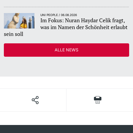
UNI PEOPLE / 06.08.2026
Im Fokus: Nuran Haydar Celik fragt,
was im Namen der Schönheit erlaubt
sein soll
ALLE NEWS