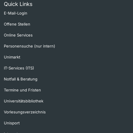
Quick Links
E-Mail-Login
Offene Stellen
Online Services
Personensuche (nur intern)
Unimarkt
IT-Services (ITS)
Notfall & Beratung
Termine und Fristen
Universitätsbibliothek
Vorlesungsverzeichnis
Unisport