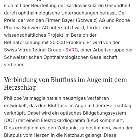
sich mit der Beurteilung der kardiovaskulären Gesundheit
durch ophthalmologische Untersuchungen befasst. Der
Preis, der von den Firmen Bayer (Schweiz) AG und Roche
Pharma Schweiz AG unterstützt wird, fördert ein
wissenschaftliches Projekt im Bereich der
Retinaforschung mit 20'000 Franken. Er wird von der
Swiss VitreoRetinal Group
SVRG
, einer Arbeitsgruppe der
Schweizerischen Ophthalmologischen Gesellschaft,
verliehen.
Verbindung von Blutfluss im Auge mit dem
Herzschlag
Philippe Valmaggia hat ein neuartiges Verfahren
entwickelt, das den Blutfluss im Auge mit dem Herzschlag
verknüpft. Dabei wird ein optisches Bildgebungssystem
(OCT) mit einem Elektrokardiogramm (EKG) kombiniert.
Dies ermöglicht es, den Zeitpunkt zu bestimmen, wann der
Blutpuls vom Herzen in die Netzhaut gelangt. Diese