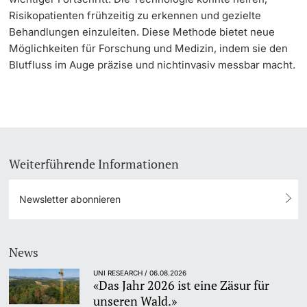
Risikopatienten frühzeitig zu erkennen und gezielte
Behandlungen einzuleiten. Diese Methode bietet neue
Möglichkeiten für Forschung und Medizin, indem sie den
Blutfluss im Auge präzise und nichtinvasiv messbar macht.
Weiterführende Informationen
Newsletter abonnieren
News
UNI RESEARCH / 06.08.2026
«Das Jahr 2026 ist eine Zäsur für
unseren Wald.»