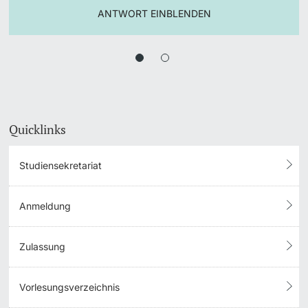
ANTWORT EINBLENDEN
Quicklinks
Studiensekretariat
Anmeldung
Zulassung
Vorlesungsverzeichnis