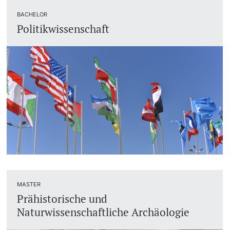
BACHELOR
Politikwissenschaft
MASTER
Prähistorische und
Naturwissenschaftliche Archäologie