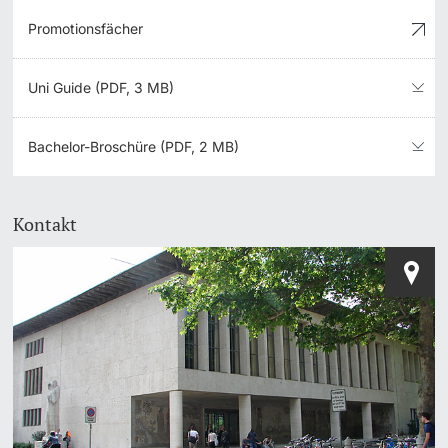
Promotionsfächer
Uni Guide (PDF, 3 MB)
Bachelor-Broschüre (PDF, 2 MB)
Kontakt