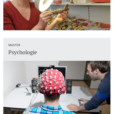
MASTER
Psychologie