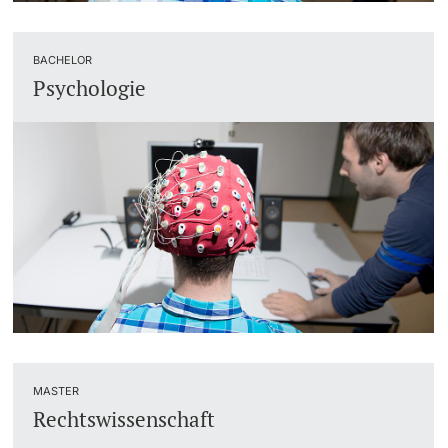
BACHELOR
Psychologie
MASTER
Rechtswissenschaft