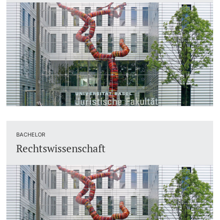
BACHELOR
Rechtswissenschaft