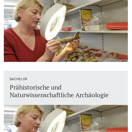
BACHELOR
Prähistorische und
Naturwissenschaftliche Archäologie