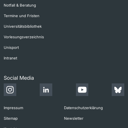
Notfall & Beratung
Termine und Fristen
Universitätsbibliothek
Vorlesungsverzeichnis
Unisport
Intranet
Social Media
Impressum
Datenschutzerklärung
Sitemap
Newsletter