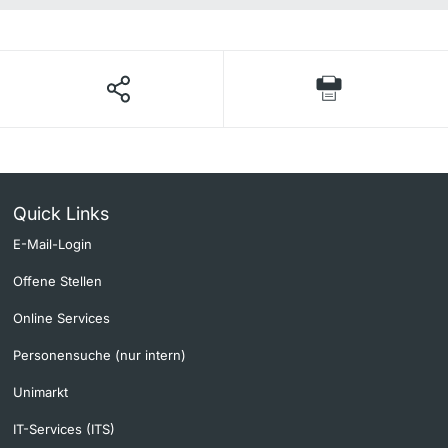
Quick Links
E-Mail-Login
Offene Stellen
Online Services
Personensuche (nur intern)
Unimarkt
IT-Services (ITS)