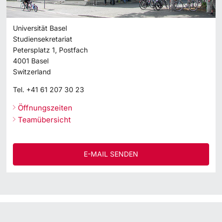
Universität Basel
Studiensekretariat
Petersplatz 1, Postfach
4001
Basel
Switzerland
Tel.
+41 61 207 30 23
Öffnungszeiten
Teamübersicht
E-MAIL SENDEN