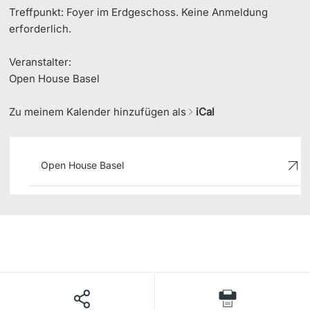
Treffpunkt: Foyer im Erdgeschoss. Keine Anmeldung
erforderlich.
Veranstalter:
Open House Basel
Zu meinem Kalender hinzufügen als
iCal
Open House Basel