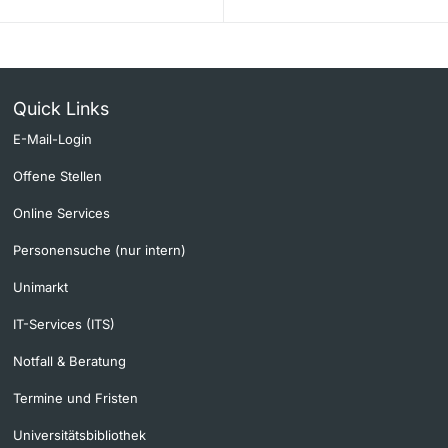
Quick Links
E-Mail-Login
Offene Stellen
Online Services
Personensuche (nur intern)
Unimarkt
IT-Services (ITS)
Notfall & Beratung
Termine und Fristen
Universitätsbibliothek