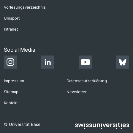
Vorlesungsverzeichnis
Unisport
Intranet
Social Media
Impressum
Datenschutzerklärung
Sitemap
Newsletter
Kontakt
© Universität Basel