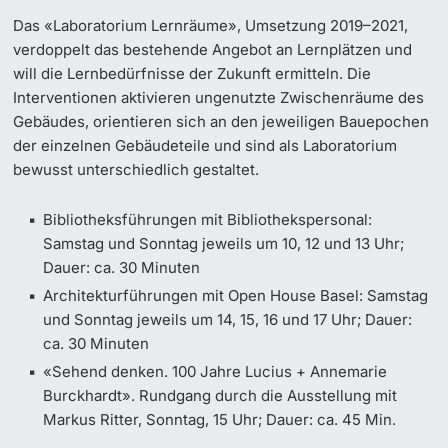
Das «Laboratorium Lernräume», Umsetzung 2019–2021,
verdoppelt das bestehende Angebot an Lernplätzen und
will die Lernbedürfnisse der Zukunft ermitteln. Die
Interventionen aktivieren ungenutzte Zwischenräume des
Gebäudes, orientieren sich an den jeweiligen Bauepochen
der einzelnen Gebäudeteile und sind als Laboratorium
bewusst unterschiedlich gestaltet.
Bibliotheksführungen
mit Bibliothekspersonal:
Samstag und Sonntag jeweils um 10, 12 und 13 Uhr;
Dauer: ca. 30 Minuten
Architekturführungen
mit Open House Basel: Samstag
und Sonntag jeweils um 14, 15, 16 und 17 Uhr; Dauer:
ca. 30 Minuten
«Sehend denken. 100 Jahre Lucius + Annemarie
Burckhardt».
Rundgang durch die Ausstellung mit
Markus Ritter, Sonntag, 15 Uhr; Dauer: ca. 45 Min.