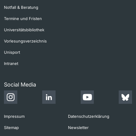
Notfall & Beratung
Termine und Fristen
Universitätsbibliothek
Vorlesungsverzeichnis
Unisport
Intranet
Social Media
Impressum
Datenschutzerklärung
Sitemap
Newsletter