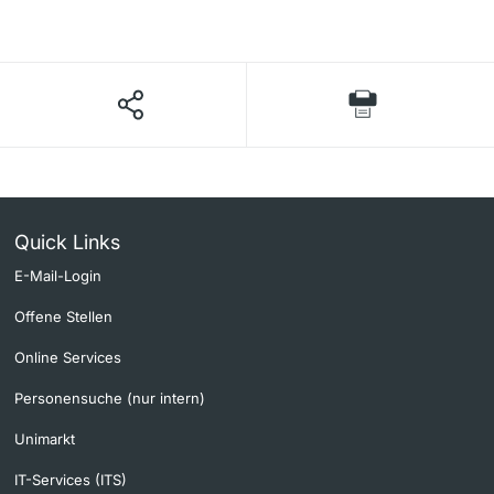
Quick Links
E-Mail-Login
Offene Stellen
Online Services
Personensuche (nur intern)
Unimarkt
IT-Services (ITS)