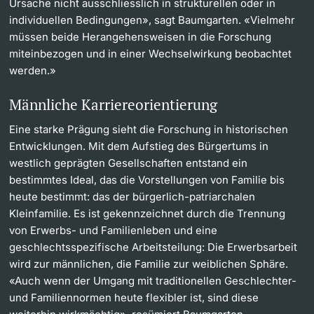
Ursache nicht ausschliesslich in strukturellen oder in
individuellen Bedingungen», sagt Baumgarten. «Vielmehr
müssen beide Herangehensweisen in die Forschung
miteinbezogen und in einer Wechselwirkung beobachtet
werden.»
Männliche Karriereorientierung
Eine starke Prägung sieht die Forschung in historischen
Entwicklungen. Mit dem Aufstieg des Bürgertums in
westlich geprägten Gesellschaften entstand ein
bestimmtes Ideal, das die Vorstellungen von Familie bis
heute bestimmt: das der bürgerlich-patriarchalen
Kleinfamilie. Es ist gekennzeichnet durch die Trennung
von Erwerbs- und Familienleben und eine
geschlechtsspezifische Arbeitsteilung: Die Erwerbsarbeit
wird zur männlichen, die Familie zur weiblichen Sphäre.
«Auch wenn der Umgang mit traditionellen Geschlechter-
und Familiennormen heute flexibler ist, sind diese