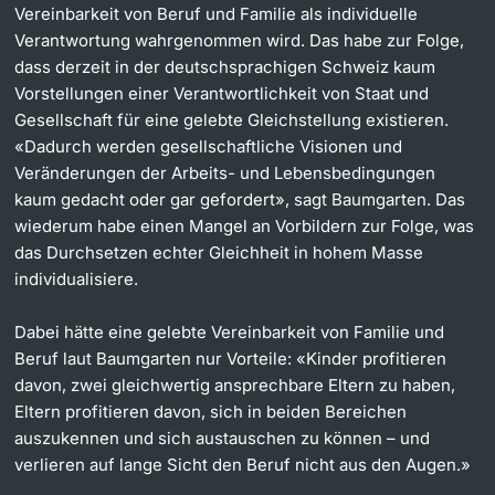
Vereinbarkeit von Beruf und Familie als individuelle
Verantwortung wahrgenommen wird. Das habe zur Folge,
dass derzeit in der deutschsprachigen Schweiz kaum
Vorstellungen einer Verantwortlichkeit von Staat und
Gesellschaft für eine gelebte Gleichstellung existieren.
«Dadurch werden gesellschaftliche Visionen und
Veränderungen der Arbeits- und Lebensbedingungen
kaum gedacht oder gar gefordert», sagt Baumgarten. Das
wiederum habe einen Mangel an Vorbildern zur Folge, was
das Durchsetzen echter Gleichheit in hohem Masse
individualisiere.
Dabei hätte eine gelebte Vereinbarkeit von Familie und
Beruf laut Baumgarten nur Vorteile: «Kinder profitieren
davon, zwei gleichwertig ansprechbare Eltern zu haben,
Eltern profitieren davon, sich in beiden Bereichen
auszukennen und sich austauschen zu können – und
verlieren auf lange Sicht den Beruf nicht aus den Augen.»