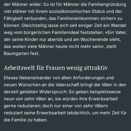
der Männer wider: So ist für Männer die Familiengründung
viel stärker mit ihrem sozioökonomischen Status und der
Fähigkeit verbunden, das Familieneinkommen sichern zu
können. Gleichzeitig lasse sich seit einiger Zeit ein Wandel
weg vom bürgerlichen Familienideal feststellen. «Ein Vater,
der seine Kinder nur abends und am Wochenende sieht,
das wollen viele Männer heute nicht mehr sein», stellt
Baumgarten fest.
Arbeitswelt für Frauen wenig attraktiv
Dieses Nebeneinander von alten Anforderungen und
neuen Wünschen an die Vaterschaft bringt die Väter in den
derzeit gelebten Widerspruch: So geben beispielsweise
neun von zehn Väter an, sie würden ihre Erwerbsarbeit
gerne reduzieren; doch nur einer von zehn Vätern
reduziert seine Erwerbsarbeit tatsächlich, um mehr Zeit für
die Familie zu haben.