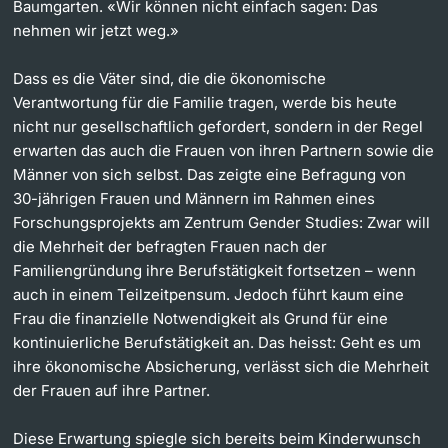
Baumgarten. «Wir können nicht einfach sagen: Das
nehmen wir jetzt weg.»
Dass es die Väter sind, die die ökonomische
Verantwortung für die Familie tragen, werde bis heute
nicht nur gesellschaftlich gefordert, sondern in der Regel
erwarten das auch die Frauen von ihren Partnern sowie die
Männer von sich selbst. Das zeigte eine Befragung von
30-jährigen Frauen und Männern im Rahmen eines
Forschungsprojekts am Zentrum Gender Studies: Zwar will
die Mehrheit der befragten Frauen nach der
Familiengründung ihre Berufstätigkeit fortsetzen – wenn
auch in einem Teilzeitpensum. Jedoch führt kaum eine
Frau die finanzielle Notwendigkeit als Grund für eine
kontinuierliche Berufstätigkeit an. Das heisst: Geht es um
ihre ökonomische Absicherung, verlässt sich die Mehrheit
der Frauen auf ihre Partner.
Diese Erwartung spiegle sich bereits beim Kinderwunsch