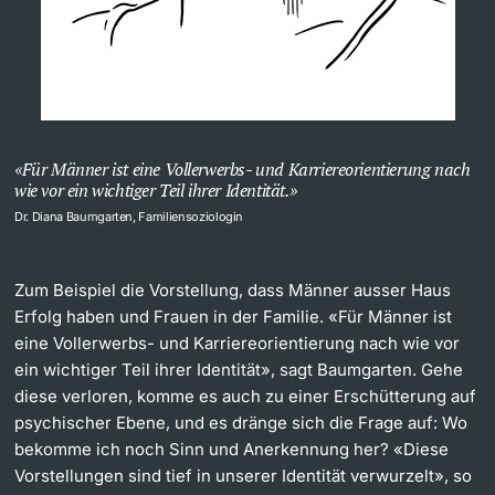
Für Männer ist eine Vollerwerbs- und Karriereorientierung nach
wie vor ein wichtiger Teil ihrer Identität.
Dr. Diana Baumgarten, Familiensoziologin
Zum Beispiel die Vorstellung, dass Männer ausser Haus
Erfolg haben und Frauen in der Familie. «Für Männer ist
eine Vollerwerbs- und Karriereorientierung nach wie vor
ein wichtiger Teil ihrer Identität», sagt Baumgarten. Gehe
diese verloren, komme es auch zu einer Erschütterung auf
psychischer Ebene, und es dränge sich die Frage auf: Wo
bekomme ich noch Sinn und Anerkennung her? «Diese
Vorstellungen sind tief in unserer Identität verwurzelt», so