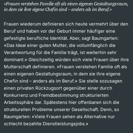
Frauen verstehen Familie oft als einen eigenen Gestaltungsraum,
in dem sie ihre eigene Chefin sind – anders als im Beruf.
Frauen wiederum definieren sich heute vermehrt über den
Beruf und haben vor der Geburt immer häufiger eine
gefestigte berufliche Identität. Aber, sagt Baumgarten:
«Das Ideal einer guten Mutter, die vollumfänglich die
Verantwortung für die Familie trägt, ist weiterhin sehr
dominant.» Gleichzeitig würden sich viele Frauen über ihre
Mutterschaft definieren. «Frauen verstehen Familie oft als
einen eigenen Gestaltungsraum, in dem sie ihre eigene
Chefin sind – anders als im Beruf.» Sie stelle sozusagen
einen privaten Rückzugsort gegenüber einer durch
Konkurrenz und Fremdbestimmung strukturierten
Arbeitssphäre dar. Spätestens hier offenbaren sich die
strukturellen Probleme unserer Gesellschaft. Denn, so
Baumgarten: «Viele Frauen sehen als Alternative nur
schlecht bezahlte Dienstleistungsjobs.»