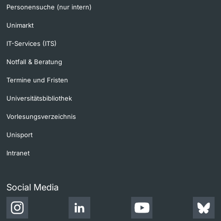
Personensuche (nur intern)
Unimarkt
IT-Services (ITS)
Notfall & Beratung
Termine und Fristen
Universitätsbibliothek
Vorlesungsverzeichnis
Unisport
Intranet
Social Media