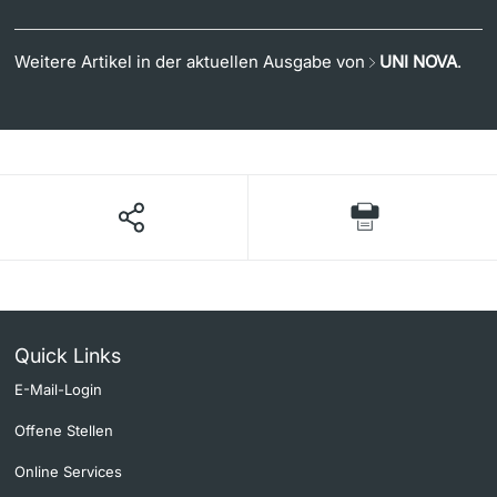
Weitere Artikel in der aktuellen Ausgabe von
UNI NOVA
.
Quick Links
E-Mail-Login
Offene Stellen
Online Services