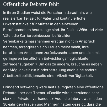
Öffentliche Debatte fehlt
In ihren Studien weist die Forscherin darauf hin, wie
realisierbar Teilzeit für Väter und kontinuierliche
Erwerbstätigkeit für Mütter in den einzelnen
Berufsbranchen heutzutage sind. Ihr Fazit: «Während viele
Väter, die Karriereeinbussen befürchten,
Vereinbarkeitsmassnahmen erst gar nicht in Anspruch
nehmen, arrangieren sich Frauen meist damit, ihre
beruflichen Ambitionen zurückzuschrauben und sich mit
geringeren beruflichen Entwicklungsmöglichkeiten
zufriedenzugeben.» Um das zu ändern, brauche es neben
der Möglichkeit zur Kinderbetreuung auch eine andere
Arbeitszeitpolitik jenseits einer Allzeit-Verfügbarkeit.
Dringend notwendig wäre laut Baumgarten eine öffentliche
Debatte über das Thema. «Familie wird hierzulande sehr
stark im Privaten verhandelt.» Auch die Interviews mit den
30-jährigen Frauen und Männern hätten gezeigt, dass die