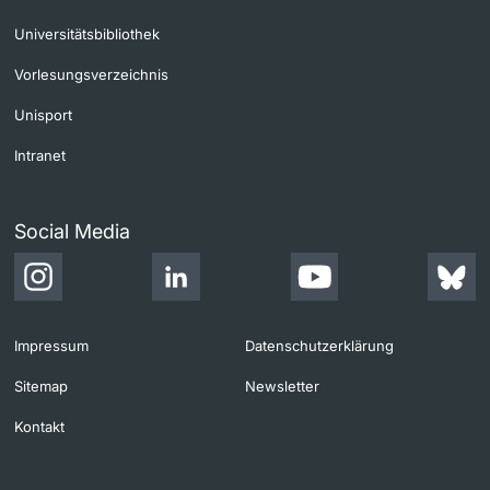
Universitätsbibliothek
Vorlesungsverzeichnis
Unisport
Intranet
Social Media
Impressum
Datenschutzerklärung
Sitemap
Newsletter
Kontakt