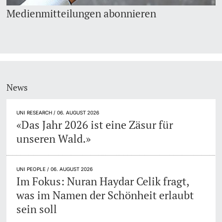
Medienmitteilungen abonnieren
News
UNI RESEARCH / 06. AUGUST 2026
«Das Jahr 2026 ist eine Zäsur für
unseren Wald.»
UNI PEOPLE / 06. AUGUST 2026
Im Fokus: Nuran Haydar Celik fragt,
was im Namen der Schönheit erlaubt
sein soll