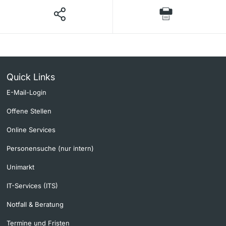
Quick Links
E-Mail-Login
Offene Stellen
Online Services
Personensuche (nur intern)
Unimarkt
IT-Services (ITS)
Notfall & Beratung
Termine und Fristen