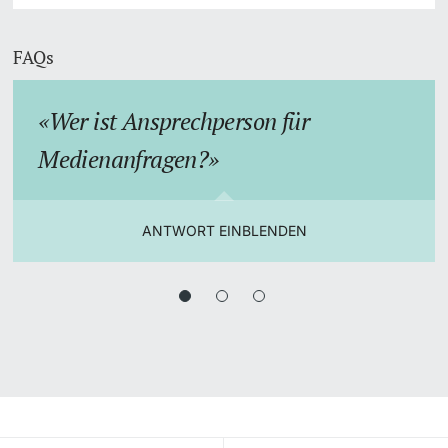
FAQs
Wer ist Ansprechperson für
Medienanfragen?
ANTWORT EINBLENDEN