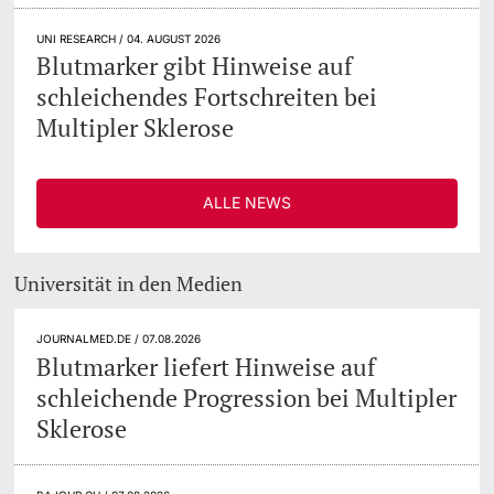
UNI RESEARCH / 04. AUGUST 2026
Blutmarker gibt Hinweise auf
schleichendes Fortschreiten bei
Multipler Sklerose
ALLE NEWS
Universität in den Medien
JOURNALMED.DE / 07.08.2026
Blutmarker liefert Hinweise auf
schleichende Progression bei Multipler
Sklerose