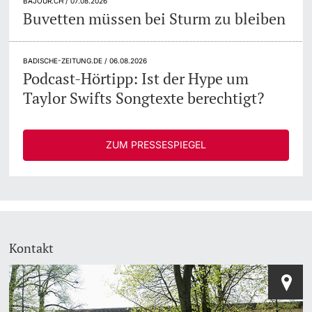
BAJOUR.CH / 07.08.2026
Buvetten müssen bei Sturm zu bleiben
BADISCHE-ZEITUNG.DE / 06.08.2026
Podcast-Hörtipp: Ist der Hype um
Taylor Swifts Songtexte berechtigt?
ZUM PRESSESPIEGEL
Kontakt