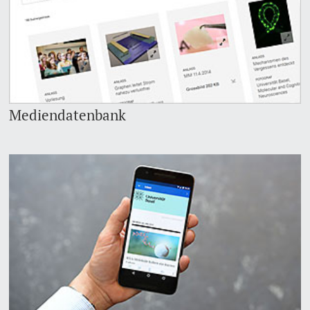
Mediendatenbank