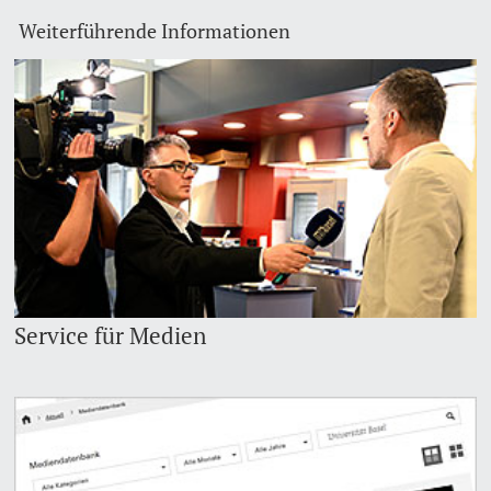
Weiterführende Informationen
Dozierende
weitere Informationen
Service für Medien