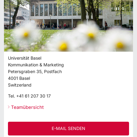
Universität Basel
Kommunikation & Marketing
Petersgraben 35, Postfach
4001
Basel
Switzerland
Tel.
+41 61 207 30 17
Teamübersicht
E-MAIL SENDEN