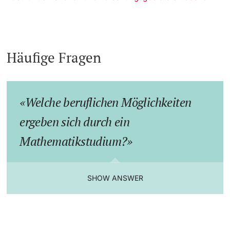
Häufige Fragen
Welche beruflichen Möglichkeiten
ergeben sich durch ein
Mathematikstudium?
SHOW ANSWER