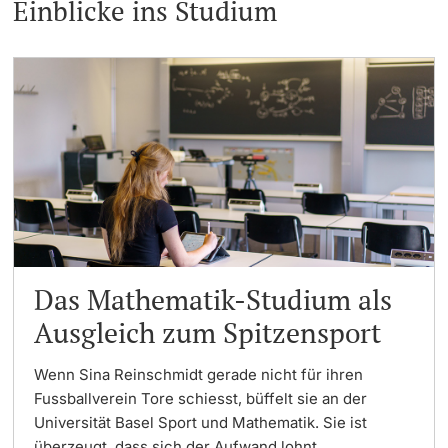
Einblicke ins Studium
Das Mathematik-Studium als
Ausgleich zum Spitzensport
Wenn Sina Reinschmidt gerade nicht für ihren
Fussballverein Tore schiesst, büffelt sie an der
Universität Basel Sport und Mathematik. Sie ist
überzeugt, dass sich der Aufwand lohnt.