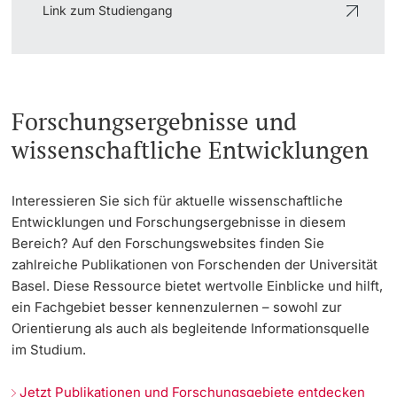
Link zum Studiengang
Forschungsergebnisse und
wissenschaftliche Entwicklungen
Interessieren Sie sich für aktuelle wissenschaftliche
Entwicklungen und Forschungsergebnisse in diesem
Bereich? Auf den Forschungswebsites finden Sie
zahlreiche Publikationen von Forschenden der Universität
Basel. Diese Ressource bietet wertvolle Einblicke und hilft,
ein Fachgebiet besser kennenzulernen – sowohl zur
Orientierung als auch als begleitende Informationsquelle
im Studium.
Jetzt Publikationen und Forschungsgebiete entdecken