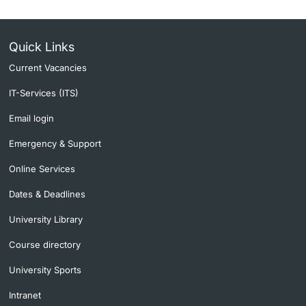
Quick Links
Current Vacancies
IT-Services (ITS)
Email login
Emergency & Support
Online Services
Dates & Deadlines
University Library
Course directory
University Sports
Intranet