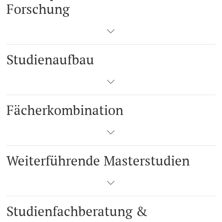
Forschung
Studienaufbau
Fächerkombination
Weiterführende Masterstudien
Studienfachberatung &