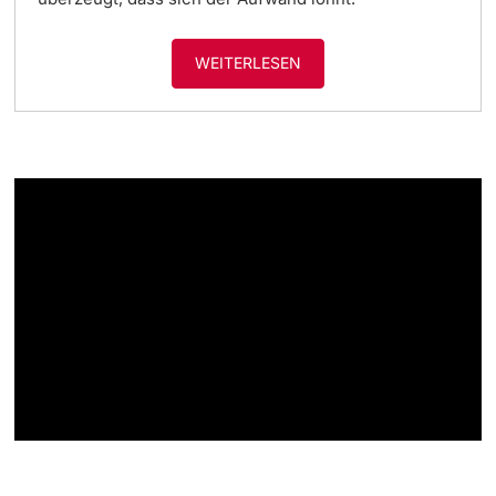
WEITERLESEN