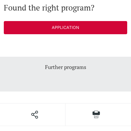
Found the right program?
APPLICATION
Further programs