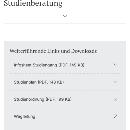
Studienberatung
Weiterführende Links und Downloads
Infosheet Studiengang (PDF, 149 KB)
Studienplan (PDF, 148 KB)
Studienordnung (PDF, 199 KB)
Wegleitung