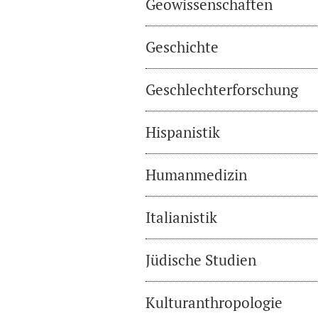
Geowissenschaften
Geschichte
Geschlechterforschung
Hispanistik
Humanmedizin
Italianistik
Jüdische Studien
Kulturanthropologie