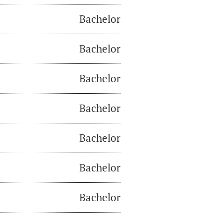
Bachelor
Bachelor
Bachelor
Bachelor
Bachelor
Bachelor
Bachelor