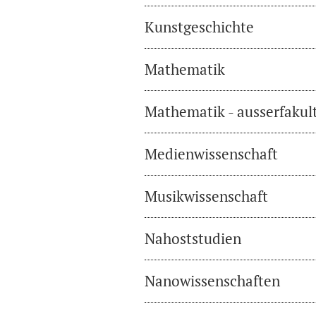
Kunstgeschichte
Mathematik
Mathematik - ausserfakul
Medienwissenschaft
Musikwissenschaft
Nahoststudien
Nanowissenschaften