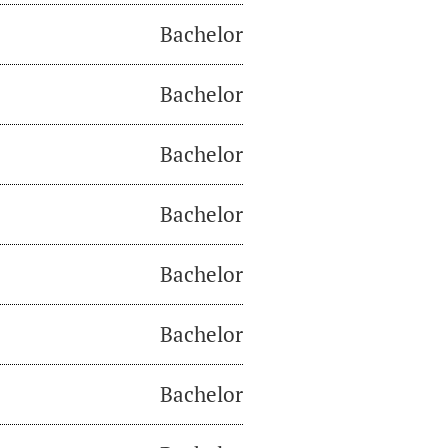
Bachelor
Bachelor
Bachelor
Bachelor
Bachelor
Bachelor
Bachelor