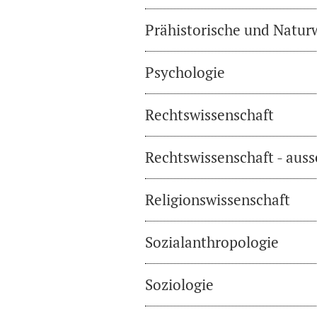
Prähistorische und Natur
Psychologie
Rechtswissenschaft
Rechtswissenschaft - auss
Religionswissenschaft
Sozialanthropologie
Soziologie