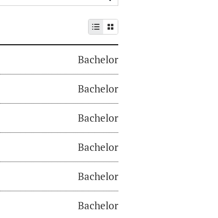
Bachelor
Bachelor
Bachelor
Bachelor
Bachelor
Bachelor