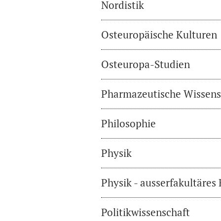
Nordistik
Osteuropäische Kulturen
Osteuropa-Studien
Pharmazeutische Wissens
Philosophie
Physik
Physik - ausserfakultäres
Politikwissenschaft