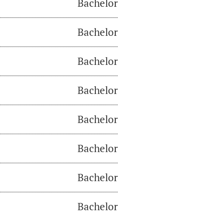
Bachelor
Bachelor
Bachelor
Bachelor
Bachelor
Bachelor
Bachelor
Bachelor