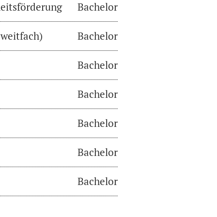
eitsförderung
Bachelor
weitfach)
Bachelor
Bachelor
Bachelor
Bachelor
Bachelor
Bachelor