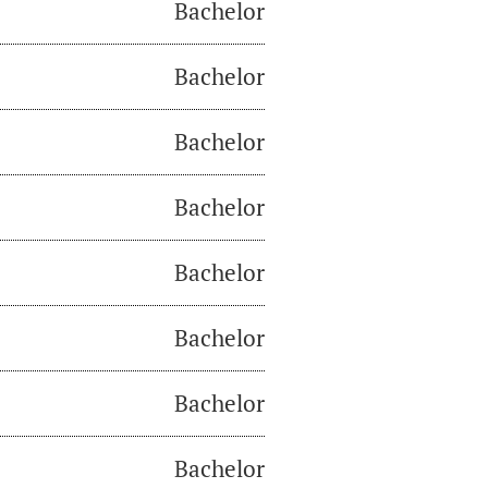
Bachelor
Bachelor
Bachelor
Bachelor
Bachelor
Bachelor
Bachelor
Bachelor