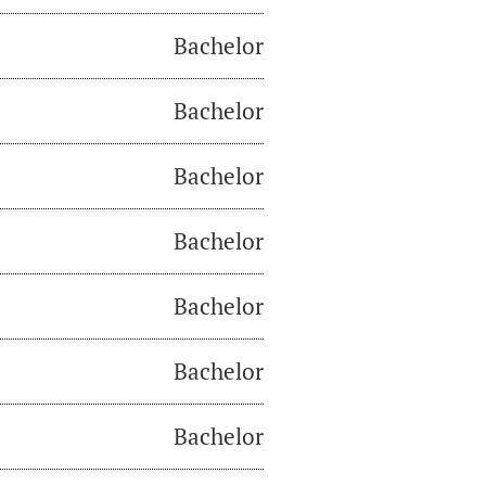
Bachelor
Bachelor
Bachelor
Bachelor
Bachelor
Bachelor
Bachelor