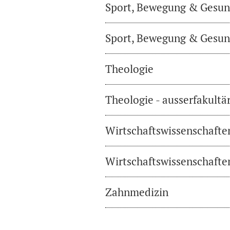
Sport, Bewegung & Gesund
Sport, Bewegung & Gesund
Theologie
Theologie - ausserfakultä
Wirtschaftswissenschafte
Wirtschaftswissenschaften
Zahnmedizin