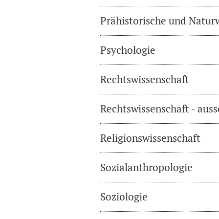
Prähistorische und Natur
Psychologie
Rechtswissenschaft
Rechtswissenschaft - auss
Religionswissenschaft
Sozialanthropologie
Soziologie