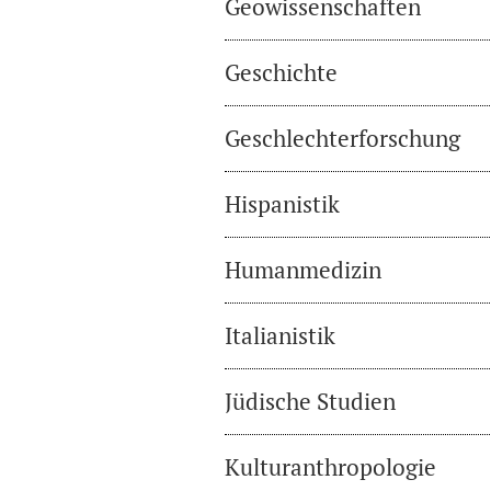
Geowissenschaften
Geschichte
Geschlechterforschung
Hispanistik
Humanmedizin
Italianistik
Jüdische Studien
Kulturanthropologie