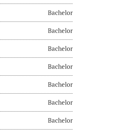
Bachelor
Bachelor
Bachelor
Bachelor
Bachelor
Bachelor
Bachelor