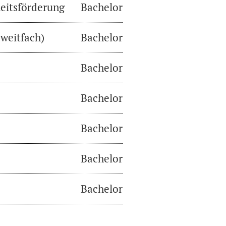
eitsförderung
Bachelor
weitfach)
Bachelor
Bachelor
Bachelor
Bachelor
Bachelor
Bachelor