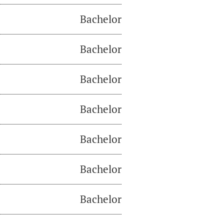
Bachelor
Bachelor
Bachelor
Bachelor
Bachelor
Bachelor
Bachelor