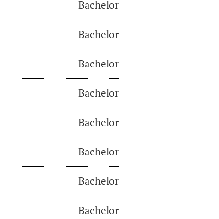
Bachelor
Bachelor
Bachelor
Bachelor
Bachelor
Bachelor
Bachelor
Bachelor