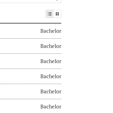
Bachelor
Bachelor
Bachelor
Bachelor
Bachelor
Bachelor