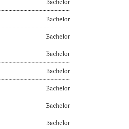
Bachelor
Bachelor
Bachelor
Bachelor
Bachelor
Bachelor
Bachelor
Bachelor