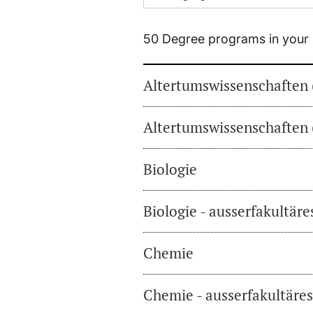
50 Degree programs in your 
Altertumswissenschaften 
Altertumswissenschaften 
Biologie
Biologie - ausserfakultär
Chemie
Chemie - ausserfakultäre