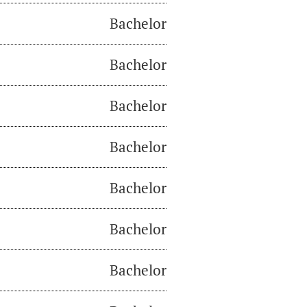
Bachelor
Bachelor
Bachelor
Bachelor
Bachelor
Bachelor
Bachelor