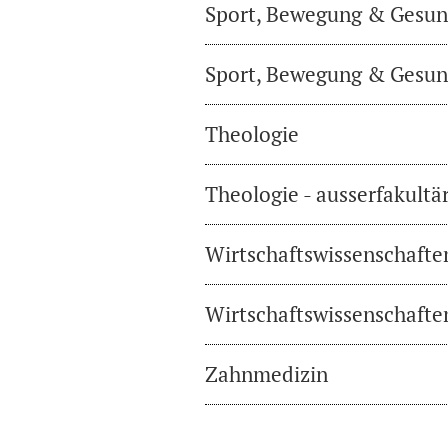
Sport, Bewegung & Gesund
Sport, Bewegung & Gesund
Theologie
Theologie - ausserfakultä
Wirtschaftswissenschafte
Wirtschaftswissenschaften
Zahnmedizin