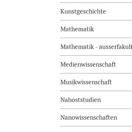
Kunstgeschichte
Mathematik
Mathematik - ausserfakul
Medienwissenschaft
Musikwissenschaft
Nahoststudien
Nanowissenschaften