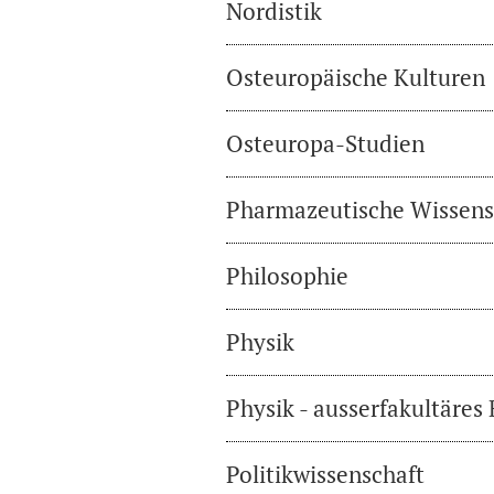
Nordistik
Osteuropäische Kulturen
Osteuropa-Studien
Pharmazeutische Wissens
Philosophie
Physik
Physik - ausserfakultäres
Politikwissenschaft