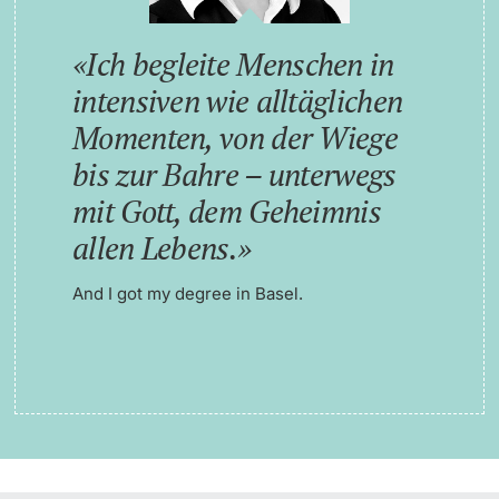
Ich begleite Menschen in
intensiven wie alltäglichen
Momenten, von der Wiege
bis zur Bahre – unterwegs
mit Gott, dem Geheimnis
allen Lebens.
And I got my degree in Basel.