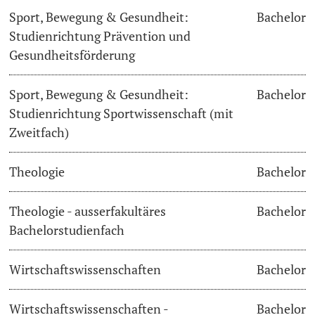
Sport, Bewegung & Gesundheit:
Bachelor
Studienrichtung Prävention und
Gesundheitsförderung
Sport, Bewegung & Gesundheit:
Bachelor
Studienrichtung Sportwissenschaft (mit
Zweitfach)
Theologie
Bachelor
Theologie - ausserfakultäres
Bachelor
Bachelorstudienfach
Wirtschaftswissenschaften
Bachelor
Wirtschaftswissenschaften -
Bachelor