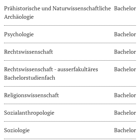
Prähistorische und Naturwissenschaftliche
Bachelor
Archäologie
Psychologie
Bachelor
Rechtswissenschaft
Bachelor
Rechtswissenschaft - ausserfakultäres
Bachelor
Bachelorstudienfach
Religionswissenschaft
Bachelor
Sozialanthropologie
Bachelor
Soziologie
Bachelor