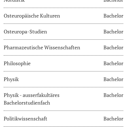
Osteuropäische Kulturen
Bachelor
Osteuropa-Studien
Bachelor
Pharmazeutische Wissenschaften
Bachelor
Philosophie
Bachelor
Physik
Bachelor
Physik - ausserfakultäres
Bachelor
Bachelorstudienfach
Politikwissenschaft
Bachelor