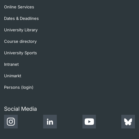
Online Services
Dates & Deadlines
University Library
Course directory
University Sports
Intranet
Unimarkt
Persons (login)
Social Media