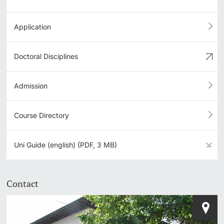
Application
Doctoral Disciplines
Admission
Course Directory
Uni Guide (english) (PDF, 3 MB)
Contact