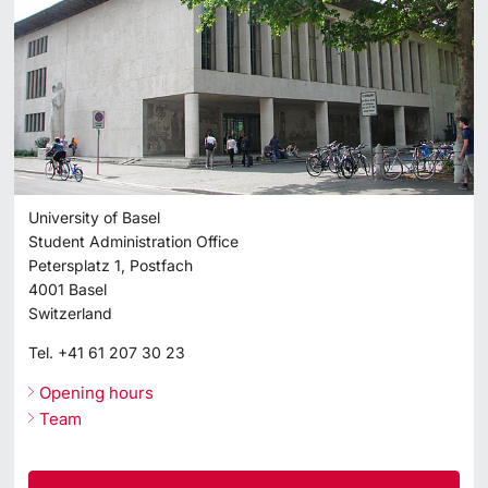
University of Basel
Student Administration Office
Petersplatz 1, Postfach
4001
Basel
Switzerland
Tel.
+41 61 207 30 23
Opening hours
Team