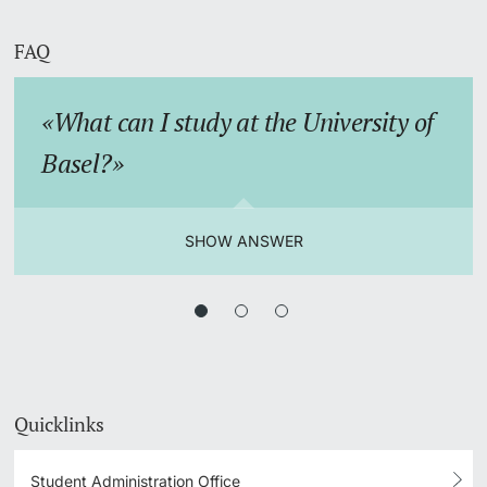
FAQ
What can I study at the University of
Basel?
SHOW ANSWER
Quicklinks
Student Administration Office