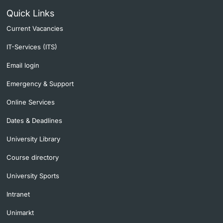
Quick Links
Current Vacancies
IT-Services (ITS)
Email login
Emergency & Support
Online Services
Dates & Deadlines
University Library
Course directory
University Sports
Intranet
Unimarkt