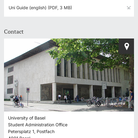
Uni Guide (english) (PDF, 3 MB)
Contact
University of Basel
Student Administration Office
Petersplatz 1, Postfach