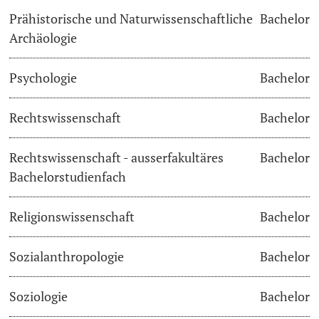
Prähistorische und Naturwissenschaftliche
Bachelor
Archäologie
Psychologie
Bachelor
Rechtswissenschaft
Bachelor
Rechtswissenschaft - ausserfakultäres
Bachelor
Bachelorstudienfach
Religionswissenschaft
Bachelor
Sozialanthropologie
Bachelor
Soziologie
Bachelor