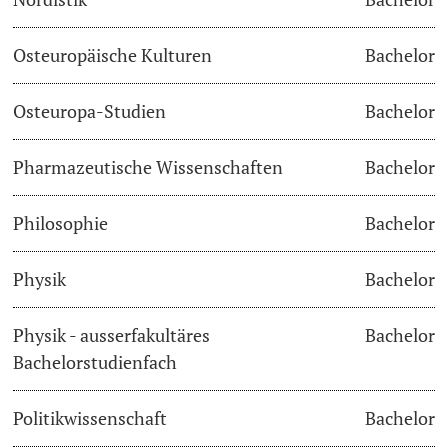
Osteuropäische Kulturen
Bachelor
Osteuropa-Studien
Bachelor
Pharmazeutische Wissenschaften
Bachelor
Philosophie
Bachelor
Physik
Bachelor
Physik - ausserfakultäres
Bachelor
Bachelorstudienfach
Politikwissenschaft
Bachelor