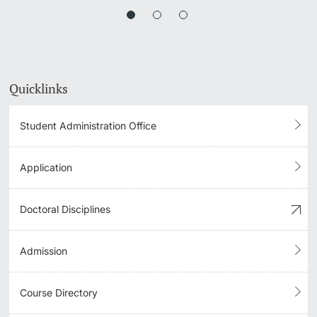
Quicklinks
Student Administration Office
Application
Doctoral Disciplines
Admission
Course Directory