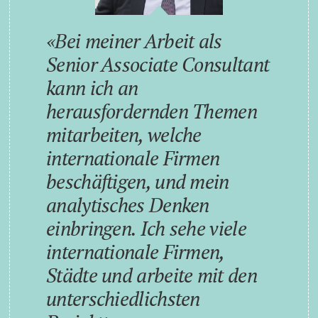
Bei meiner Arbeit als
Senior Associate Consultant
kann ich an
herausfordernden Themen
mitarbeiten, welche
internationale Firmen
beschäftigen, und mein
analytisches Denken
einbringen. Ich sehe viele
internationale Firmen,
Städte und arbeite mit den
unterschiedlichsten