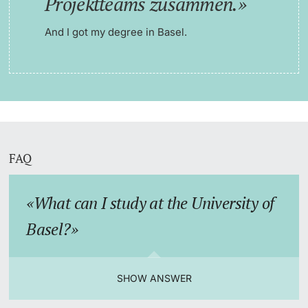
Projektteams zusammen.
And I got my degree in Basel.
FAQ
What can I study at the University of
Basel?
SHOW ANSWER