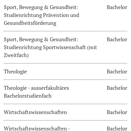
Sport, Bewegung & Gesundheit:
Bachelor
Studienrichtung Prävention und
Gesundheitsförderung
Sport, Bewegung & Gesundheit:
Bachelor
Studienrichtung Sportwissenschaft (mit
Zweitfach)
Theologie
Bachelor
Theologie - ausserfakultäres
Bachelor
Bachelorstudienfach
Wirtschaftswissenschaften
Bachelor
Wirtschaftswissenschaften -
Bachelor