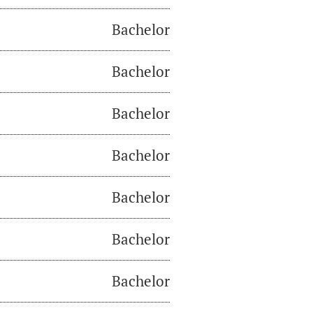
Bachelor
Bachelor
Bachelor
Bachelor
Bachelor
Bachelor
Bachelor