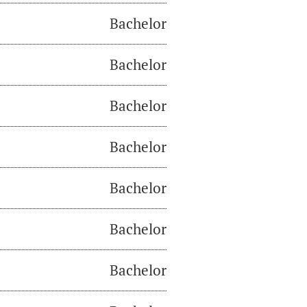
Bachelor
Bachelor
Bachelor
Bachelor
Bachelor
Bachelor
Bachelor