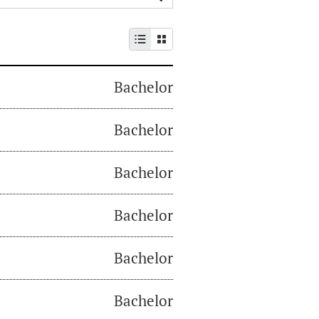
Bachelor
Bachelor
Bachelor
Bachelor
Bachelor
Bachelor