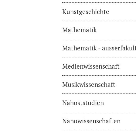
Kunstgeschichte
Mathematik
Mathematik - ausserfakul
Medienwissenschaft
Musikwissenschaft
Nahoststudien
Nanowissenschaften