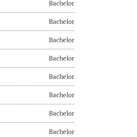
Bachelor
Bachelor
Bachelor
Bachelor
Bachelor
Bachelor
Bachelor
Bachelor