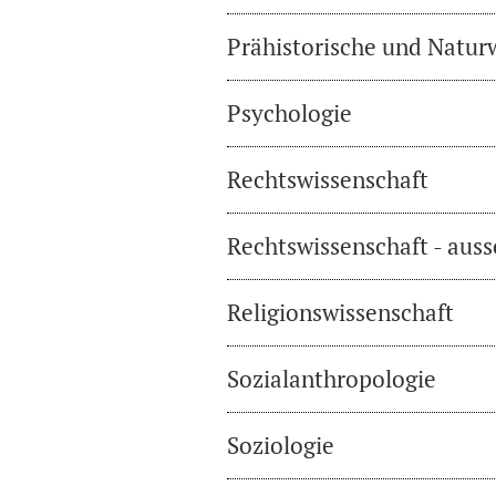
Prähistorische und Natur
Psychologie
Rechtswissenschaft
Rechtswissenschaft - auss
Religionswissenschaft
Sozialanthropologie
Soziologie