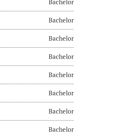
Bachelor
Bachelor
Bachelor
Bachelor
Bachelor
Bachelor
Bachelor
Bachelor