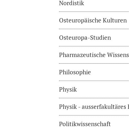
Nordistik
Osteuropäische Kulturen
Osteuropa-Studien
Pharmazeutische Wissens
Philosophie
Physik
Physik - ausserfakultäres
Politikwissenschaft