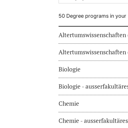
50 Degree programs in your 
Altertumswissenschaften 
Altertumswissenschaften 
Biologie
Biologie - ausserfakultär
Chemie
Chemie - ausserfakultäre