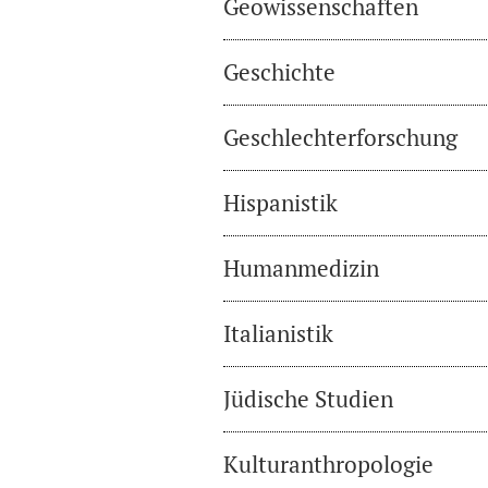
Geowissenschaften
Geschichte
Geschlechterforschung
Hispanistik
Humanmedizin
Italianistik
Jüdische Studien
Kulturanthropologie