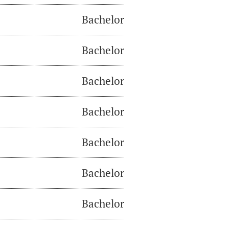
Bachelor
Bachelor
Bachelor
Bachelor
Bachelor
Bachelor
Bachelor