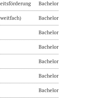
eitsförderung
Bachelor
weitfach)
Bachelor
Bachelor
Bachelor
Bachelor
Bachelor
Bachelor