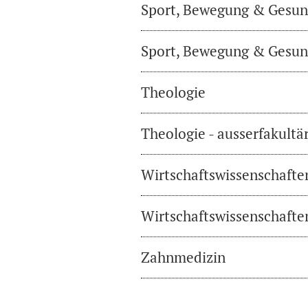
Sport, Bewegung & Gesund
Sport, Bewegung & Gesund
Theologie
Theologie - ausserfakultä
Wirtschaftswissenschafte
Wirtschaftswissenschaften
Zahnmedizin