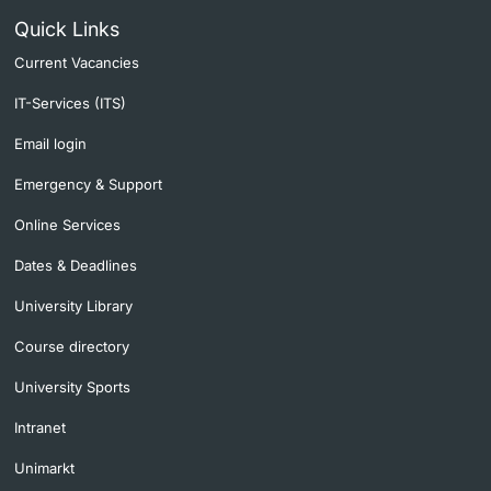
Quick Links
Current Vacancies
IT-Services (ITS)
Email login
Emergency & Support
Online Services
Dates & Deadlines
University Library
Course directory
University Sports
Intranet
Unimarkt