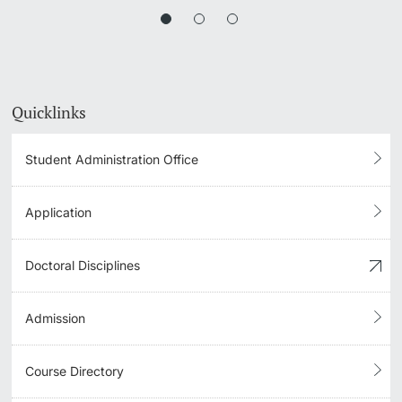
Quicklinks
Student Administration Office
Application
Doctoral Disciplines
Admission
Course Directory