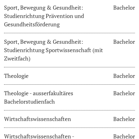
Sport, Bewegung & Gesundheit:
Bachelor
Studienrichtung Prävention und
Gesundheitsförderung
Sport, Bewegung & Gesundheit:
Bachelor
Studienrichtung Sportwissenschaft (mit
Zweitfach)
Theologie
Bachelor
Theologie - ausserfakultäres
Bachelor
Bachelorstudienfach
Wirtschaftswissenschaften
Bachelor
Wirtschaftswissenschaften -
Bachelor