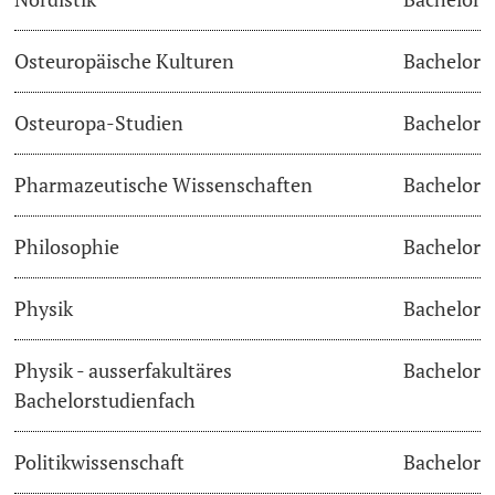
Osteuropäische Kulturen
Bachelor
Osteuropa-Studien
Bachelor
Pharmazeutische Wissenschaften
Bachelor
Philosophie
Bachelor
Physik
Bachelor
Physik - ausserfakultäres
Bachelor
Bachelorstudienfach
Politikwissenschaft
Bachelor