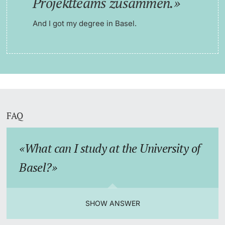
Projektteams zusammen.
And I got my degree in Basel.
FAQ
What can I study at the University of
Basel?
SHOW ANSWER