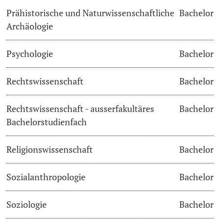
Prähistorische und Naturwissenschaftliche
Bachelor
Archäologie
Psychologie
Bachelor
Rechtswissenschaft
Bachelor
Rechtswissenschaft - ausserfakultäres
Bachelor
Bachelorstudienfach
Religionswissenschaft
Bachelor
Sozialanthropologie
Bachelor
Soziologie
Bachelor