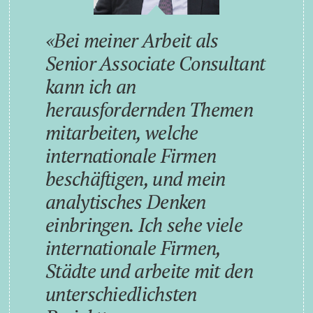
Bei meiner Arbeit als
Senior Associate Consultant
kann ich an
herausfordernden Themen
mitarbeiten, welche
internationale Firmen
beschäftigen, und mein
analytisches Denken
einbringen. Ich sehe viele
internationale Firmen,
Städte und arbeite mit den
unterschiedlichsten