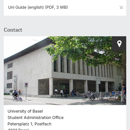
Uni Guide (english) (PDF, 3 MB)
Contact
University of Basel
Student Administration Office
Petersplatz 1, Postfach