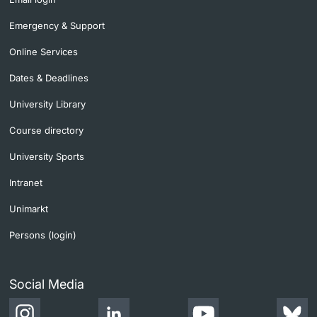
Emergency & Support
Online Services
Dates & Deadlines
University Library
Course directory
University Sports
Intranet
Unimarkt
Persons (login)
Social Media