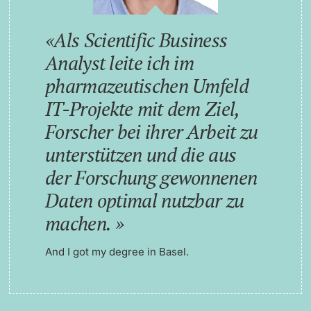
Als Scientific Business
Analyst leite ich im
pharmazeutischen Umfeld
IT-Projekte mit dem Ziel,
Forscher bei ihrer Arbeit zu
unterstützen und die aus
der Forschung gewonnenen
Daten optimal nutzbar zu
machen.
And I got my degree in Basel.