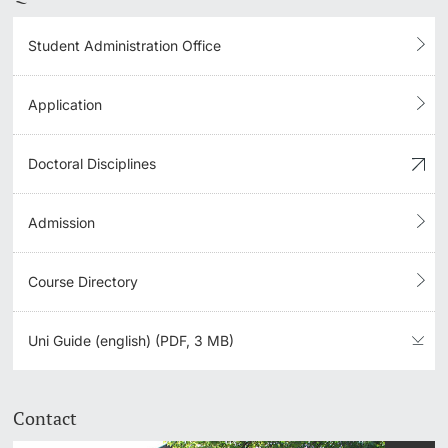
Student Administration Office
Application
Doctoral Disciplines
Admission
Course Directory
Uni Guide (english) (PDF, 3 MB)
Contact