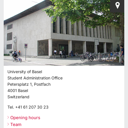
University of Basel
Student Administration Office
Petersplatz 1, Postfach
4001
Basel
Switzerland
Tel.
+41 61 207 30 23
Opening hours
Team