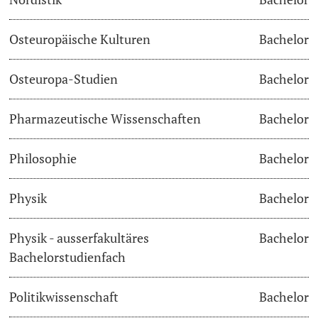
Osteuropäische Kulturen
Bachelor
Osteuropa-Studien
Bachelor
Pharmazeutische Wissenschaften
Bachelor
Philosophie
Bachelor
Physik
Bachelor
Physik - ausserfakultäres
Bachelor
Bachelorstudienfach
Politikwissenschaft
Bachelor