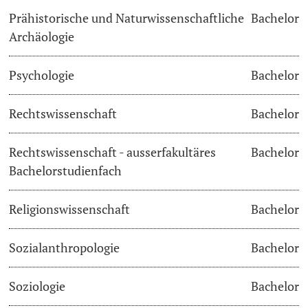
Prähistorische und Naturwissenschaftliche
Bachelor
Archäologie
Psychologie
Bachelor
Rechtswissenschaft
Bachelor
Rechtswissenschaft - ausserfakultäres
Bachelor
Bachelorstudienfach
Religionswissenschaft
Bachelor
Sozialanthropologie
Bachelor
Soziologie
Bachelor