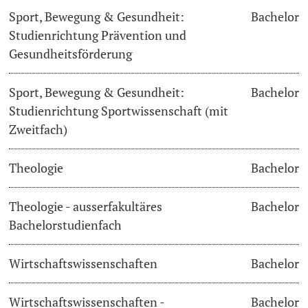
Sport, Bewegung & Gesundheit:
Bachelor
Studienrichtung Prävention und
Gesundheitsförderung
Sport, Bewegung & Gesundheit:
Bachelor
Studienrichtung Sportwissenschaft (mit
Zweitfach)
Theologie
Bachelor
Theologie - ausserfakultäres
Bachelor
Bachelorstudienfach
Wirtschaftswissenschaften
Bachelor
Wirtschaftswissenschaften -
Bachelor